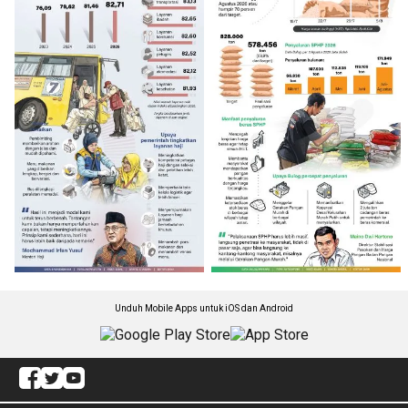
Unduh Mobile Apps untuk iOS dan Android