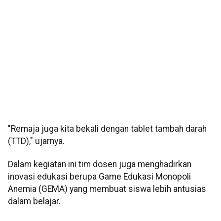
"Remaja juga kita bekali dengan tablet tambah darah
(TTD)," ujarnya.
Dalam kegiatan ini tim dosen juga menghadirkan
inovasi edukasi berupa Game Edukasi Monopoli
Anemia (GEMA) yang membuat siswa lebih antusias
dalam belajar.