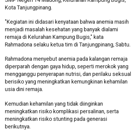
Kota Tanjungpinang.
"Kegiatan ini didasari kenyataan bahwa anemia masih
menjadi masalah kesehatan yang banyak dialami
remaja di Kelurahan Kampung Bugis," kata
Rahmadona selaku ketua tim di Tanjungpinang, Sabtu.
Rahmadona menyebut anemia pada kalangan remaja
diperparah dengan gaya hidup, seperti merokok yang
mengganggu penyerapan nutrisi, dan perilaku seksual
berisiko yang meningkatkan kemungkinan kehamilan
usia dini remaja.
Kemudian kehamilan yang tidak diinginkan
meningkatkan risiko komplikasi persalinan, serta
meningkatkan risiko stunting pada generasi
berikutnya.