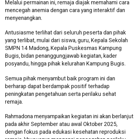
Melalui permainan ini, remaja diajak memahami cara
mencegah anemia dengan cara yang interaktif dan
menyenangkan.
Antusiasme terlihat dari seluruh peserta dan pihak
yang terlibat, mulai dari siswa, guru, Kepala Sekolah
SMPN 14 Madong, Kepala Puskesmas Kampung
Bugis, bidan penanggungjawab kegiatan, kader
posyandu, hingga pihak kelurahan Kampung Bugis.
Semua pihak menyambut baik program ini dan
berharap dapat berdampak positif terhadap
peningkatan pengetahuan serta perilaku sehat
remaja.
Rahmadona menyampaikan kegiatan ini akan berlanjut
pada akhir September atau awal Oktober 2025,
dengan fokus pada edukasi kesehatan reproduksi