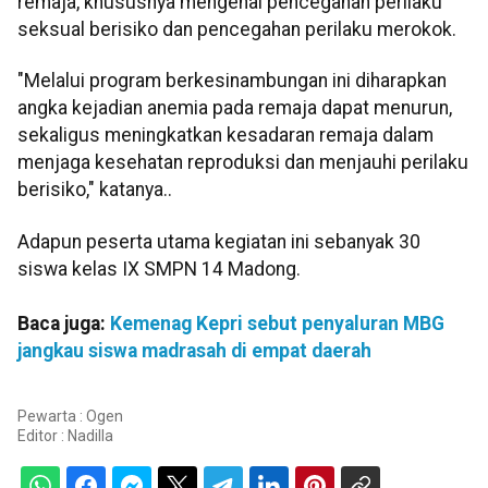
remaja, khususnya mengenai pencegahan perilaku
seksual berisiko dan pencegahan perilaku merokok.
"Melalui program berkesinambungan ini diharapkan
angka kejadian anemia pada remaja dapat menurun,
sekaligus meningkatkan kesadaran remaja dalam
menjaga kesehatan reproduksi dan menjauhi perilaku
berisiko," katanya..
Adapun peserta utama kegiatan ini sebanyak 30
siswa kelas IX SMPN 14 Madong.
Baca juga:
Kemenag Kepri sebut penyaluran MBG
jangkau siswa madrasah di empat daerah
Pewarta : Ogen
Editor :
Nadilla