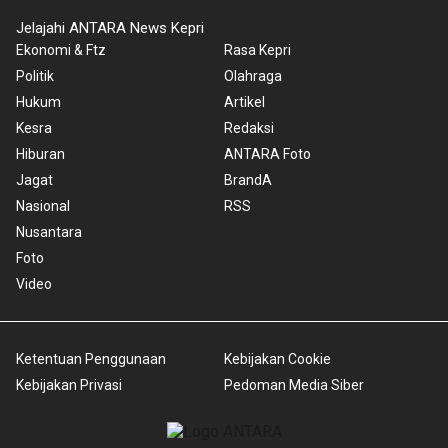
Jelajahi ANTARA News Kepri
Ekonomi & Ftz
Rasa Kepri
Politik
Olahraga
Hukum
Artikel
Kesra
Redaksi
Hiburan
ANTARA Foto
Jagat
BrandA
Nasional
RSS
Nusantara
Foto
Video
Ketentuan Penggunaan
Kebijakan Cookie
Kebijakan Privasi
Pedoman Media Siber