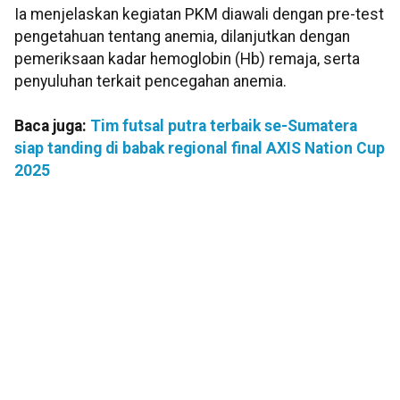
Ia menjelaskan kegiatan PKM diawali dengan pre-test
pengetahuan tentang anemia, dilanjutkan dengan
pemeriksaan kadar hemoglobin (Hb) remaja, serta
penyuluhan terkait pencegahan anemia.
Baca juga:
Tim futsal putra terbaik se-Sumatera
siap tanding di babak regional final AXIS Nation Cup
2025