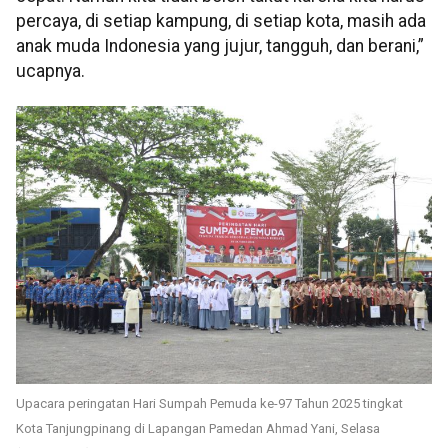
percaya, di setiap kampung, di setiap kota, masih ada
anak muda Indonesia yang jujur, tangguh, dan berani,”
ucapnya.
Upacara peringatan Hari Sumpah Pemuda ke-97 Tahun 2025 tingkat
Kota Tanjungpinang di Lapangan Pamedan Ahmad Yani, Selasa