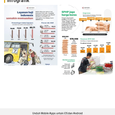
Infografik
Unduh Mobile Apps untuk iOS dan Android