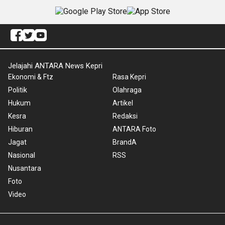
Jelajahi ANTARA News Kepri
Ekonomi & Ftz
Rasa Kepri
Politik
Olahraga
Hukum
Artikel
Kesra
Redaksi
Hiburan
ANTARA Foto
Jagat
BrandA
Nasional
RSS
Nusantara
Foto
Video