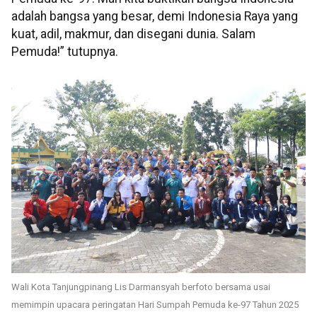
adalah bangsa yang besar, demi Indonesia Raya yang
kuat, adil, makmur, dan disegani dunia. Salam
Pemuda!” tutupnya.
Wali Kota Tanjungpinang Lis Darmansyah berfoto bersama usai
memimpin upacara peringatan Hari Sumpah Pemuda ke-97 Tahun 2025