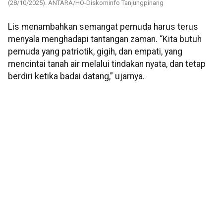
(28/10/2025). ANTARA/HO-Diskominfo Tanjungpinang
Lis menambahkan semangat pemuda harus terus
menyala menghadapi tantangan zaman. “Kita butuh
pemuda yang patriotik, gigih, dan empati, yang
mencintai tanah air melalui tindakan nyata, dan tetap
berdiri ketika badai datang,” ujarnya.