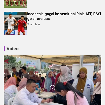
Indonesia gagal ke semifinal Piala AFF, PSSI
gelar evaluasi
9 jam lalu
Video