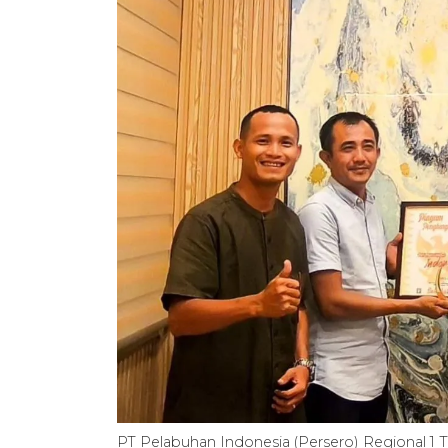
PT Pelabuhan Indonesia (Persero) Regional 1 