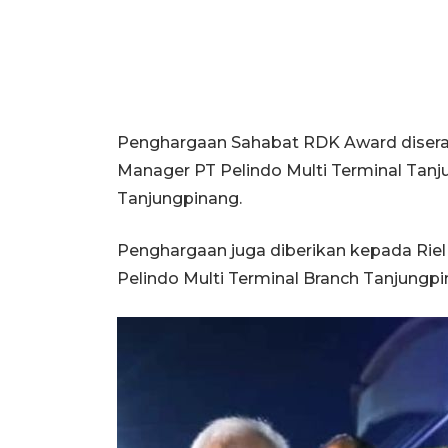
Penghargaan Sahabat RDK Award disera
Manager PT Pelindo Multi Terminal Tanj
Tanjungpinang.
Penghargaan juga diberikan kepada Riel 
Pelindo Multi Terminal Branch Tanjungp