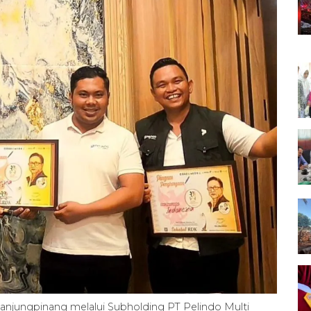
Tanjungpinang melalui Subholding PT Pelindo Multi