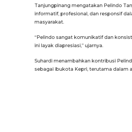
Tanjungpinang mengatakan Pelindo Tanj
informatif, profesional, dan responsif 
masyarakat.
“Pelindo sangat komunikatif dan konsist
ini layak diapresiasi,” ujarnya.
Suhardi menambahkan kontribusi Pelin
sebagai ibukota Kepri, terutama dalam