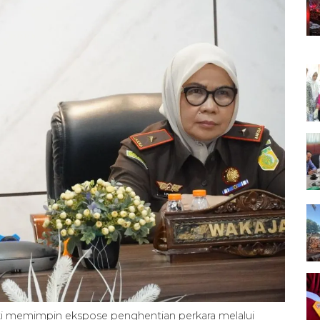
ti memimpin ekspose penghentian perkara melalui