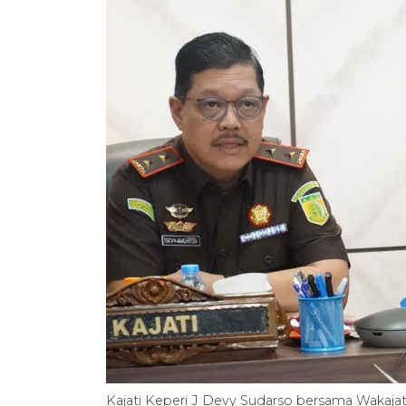
Kajati Keperi J Devy Sudarso bersama Wakaja