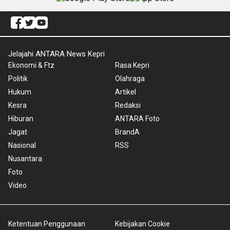
Jelajahi ANTARA News Kepri
Ekonomi & Ftz
Rasa Kepri
Politik
Olahraga
Hukum
Artikel
Kesra
Redaksi
Hiburan
ANTARA Foto
Jagat
BrandA
Nasional
RSS
Nusantara
Foto
Video
Ketentuan Penggunaan
Kebijakan Cookie