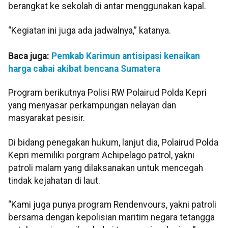
berangkat ke sekolah di antar menggunakan kapal.
“Kegiatan ini juga ada jadwalnya,” katanya.
Baca juga:
Pemkab Karimun antisipasi kenaikan
harga cabai akibat bencana Sumatera
Program berikutnya Polisi RW Polairud Polda Kepri
yang menyasar perkampungan nelayan dan
masyarakat pesisir.
Di bidang penegakan hukum, lanjut dia, Polairud Polda
Kepri memiliki porgram Achipelago patrol, yakni
patroli malam yang dilaksanakan untuk mencegah
tindak kejahatan di laut.
“Kami juga punya program Rendenvours, yakni patroli
bersama dengan kepolisian maritim negara tetangga