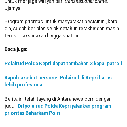
untuk menjaga wilayah dari
transnasional
crime
,”
ujarnya.
Program prioritas untuk masyarakat pesisir ini, kata
dia, sudah berjalan sejak setahun terakhir dan masih
terus dilaksanakan hingga saat ini.
Baca juga:
Polairud Polda Kepri dapat tambahan 3 kapal patroli
Kapolda sebut personel Polairud di Kepri harus
lebih profesional
Berita ini telah tayang di Antaranews.com dengan
judul:
Ditpolairud Polda Kepri jalankan program
prioritas Baharkam Polri