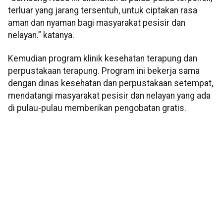
terluar yang jarang tersentuh, untuk ciptakan rasa
aman dan nyaman bagi masyarakat pesisir dan
nelayan.” katanya.
Kemudian program klinik kesehatan terapung dan
perpustakaan terapung. Program ini bekerja sama
dengan dinas kesehatan dan perpustakaan setempat,
mendatangi masyarakat pesisir dan nelayan yang ada
di pulau-pulau memberikan pengobatan gratis.