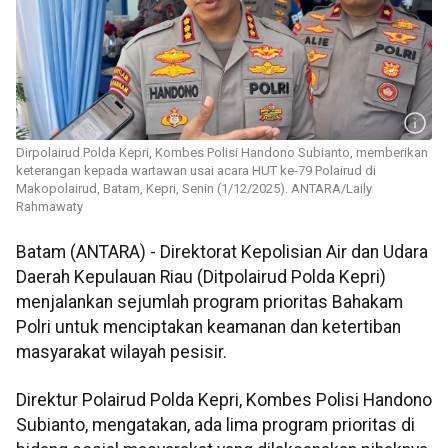
Dirpolairud Polda Kepri, Kombes Polisi Handono Subianto, memberikan
keterangan kepada wartawan usai acara HUT ke-79 Polairud di
Makopolairud, Batam, Kepri, Senin (1/12/2025). ANTARA/Laily
Rahmawaty
Batam (ANTARA) - Direktorat Kepolisian Air dan Udara
Daerah Kepulauan Riau (Ditpolairud Polda Kepri)
menjalankan sejumlah program prioritas Bahakam
Polri untuk menciptakan keamanan dan ketertiban
masyarakat wilayah pesisir.
Direktur Polairud Polda Kepri, Kombes Polisi Handono
Subianto, mengatakan, ada lima program prioritas di