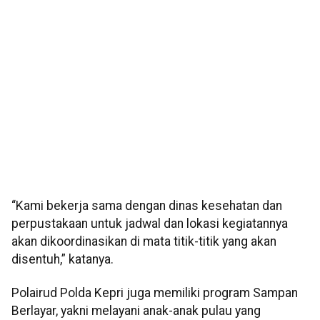
“Kami bekerja sama dengan dinas kesehatan dan
perpustakaan untuk jadwal dan lokasi kegiatannya
akan dikoordinasikan di mata titik-titik yang akan
disentuh,” katanya.
Polairud Polda Kepri juga memiliki program Sampan
Berlayar, yakni melayani anak-anak pulau yang