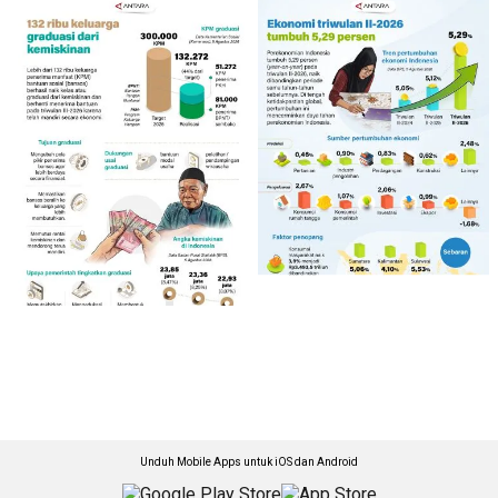
Unduh Mobile Apps untuk iOS dan Android