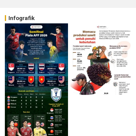
Infografik