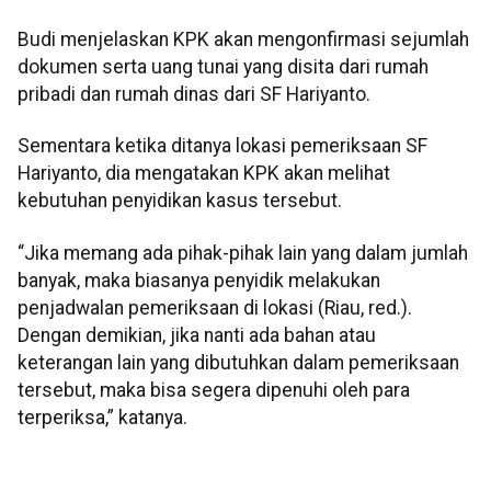
Budi menjelaskan KPK akan mengonfirmasi sejumlah
dokumen serta uang tunai yang disita dari rumah
pribadi dan rumah dinas dari SF Hariyanto.
Sementara ketika ditanya lokasi pemeriksaan SF
Hariyanto, dia mengatakan KPK akan melihat
kebutuhan penyidikan kasus tersebut.
“Jika memang ada pihak-pihak lain yang dalam jumlah
banyak, maka biasanya penyidik melakukan
penjadwalan pemeriksaan di lokasi (Riau, red.).
Dengan demikian, jika nanti ada bahan atau
keterangan lain yang dibutuhkan dalam pemeriksaan
tersebut, maka bisa segera dipenuhi oleh para
terperiksa,” katanya.