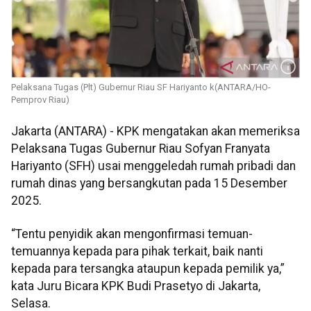
Pelaksana Tugas (Plt) Gubernur Riau SF Hariyanto k(ANTARA/HO-
Pemprov Riau)
Jakarta (ANTARA) - KPK mengatakan akan memeriksa
Pelaksana Tugas Gubernur Riau Sofyan Franyata
Hariyanto (SFH) usai menggeledah rumah pribadi dan
rumah dinas yang bersangkutan pada 15 Desember
2025.
“Tentu penyidik akan mengonfirmasi temuan-
temuannya kepada para pihak terkait, baik nanti
kepada para tersangka ataupun kepada pemilik ya,”
kata Juru Bicara KPK Budi Prasetyo di Jakarta,
Selasa.