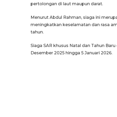
pertolongan di laut maupun darat.
Menurut Abdul Rahman, siaga ini merup
meningkatkan keselamatan dan rasa ama
tahun.
Siaga SAR khusus Natal dan Tahun Baru d
Desember 2025 hingga 5 Januari 2026.