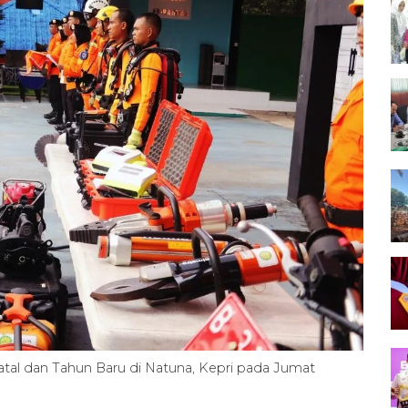
tal dan Tahun Baru di Natuna, Kepri pada Jumat