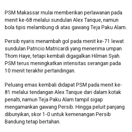
PSM Makassar mulai memberikan perlawanan pada
menit ke-68 melalui sundulan Alex Tanque, namun
bola tipis melambung di atas gawang Teja Paku Alam.
Persib nyaris menambah gol pada menit ke-71 lewat
sundulan Patricio Matricardi yang menerima umpan
Thom Haye, tetapi kembali digagalkan Hilman Syah.
PSM terus meningkatkan intensitas serangan pada
10 menit terakhir pertandingan.
Peluang emas kembali didapat PSM pada menit ke-
81 melalui tendangan Alex Tanque dari dalam kotak
penalti, namun Teja Paku Alam tampil sigap
mengamankan gawang Persib. Hingga peluit panjang
dibunyikan, skor 1-0 untuk kemenangan Persib
Bandung tetap bertahan.