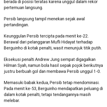
berada di posisi teratas karena unggul dalam rekor
pertemuan langsung.
Persib langsung tampil menekan sejak awal
pertandingan.
Keunggulan Persib tercipta pada menit ke-22.
Berawal dari pelanggaran Mufli Hidayat terhadap
Berguinho di kotak penalti, wasit menunjuk titik putih.
Eksekusi penalti Andrew Jung sempat digagalkan
Hilman Syah, namun bola hasil sepak pojok berikutnya
justru berbuah gol dan membawa Persib unggul 1-0.
Memasuki babak kedua, Persib tetap mendominasi.
Pada menit ke-53, Berguinho mendapatkan peluang di
dalam kotak penalti, tetapi tendangannya masih
melebar.