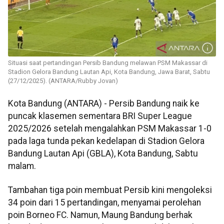
Situasi saat pertandingan Persib Bandung melawan PSM Makassar di
Stadion Gelora Bandung Lautan Api, Kota Bandung, Jawa Barat, Sabtu
(27/12/2025). (ANTARA/Rubby Jovan)
Kota Bandung (ANTARA) - Persib Bandung naik ke
puncak klasemen sementara BRI Super League
2025/2026 setelah mengalahkan PSM Makassar 1-0
pada laga tunda pekan kedelapan di Stadion Gelora
Bandung Lautan Api (GBLA), Kota Bandung, Sabtu
malam.
Tambahan tiga poin membuat Persib kini mengoleksi
34 poin dari 15 pertandingan, menyamai perolehan
poin Borneo FC. Namun, Maung Bandung berhak