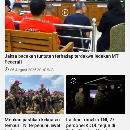
Jaksa bacakan tuntutan terhadap terdakwa ledakan MT
Federal II
06 August 2026 20:10 WIB
Menhan pastikan kekuatan
Latihan trimatra TNI, 27
tempur TNI terpenuhi lewat
personel KDOL terjun di