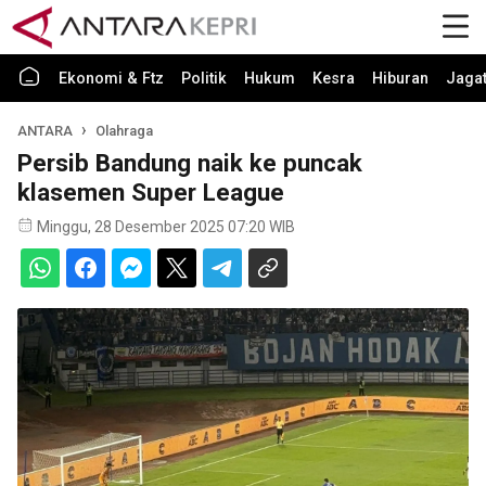
Ekonomi & Ftz
Politik
Hukum
Kesra
Hiburan
Jaga
ANTARA
Olahraga
Persib Bandung naik ke puncak
klasemen Super League
Minggu, 28 Desember 2025 07:20 WIB