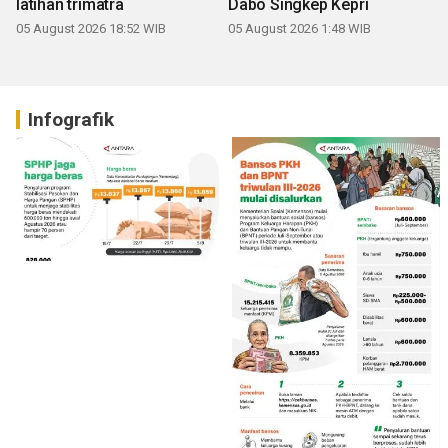
latihan trimatra
Dabo Singkep Kepri
05 August 2026 18:52 WIB
05 August 2026 1:48 WIB
Infografik