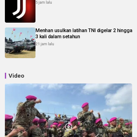
5 jam lalu
Menhan usulkan latihan TNI digelar 2 hingga
3 kali dalam setahun
21 jam lalu
Video