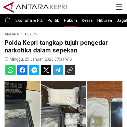
Ekonomi & Ftz
Politik
Hukum
Kesra
Hiburan
Jaga
ANTARA
Hukum
Polda Kepri tangkap tujuh pengedar
narkotika dalam sepekan
Minggu, 25 Januari 2026 07:31 WIB