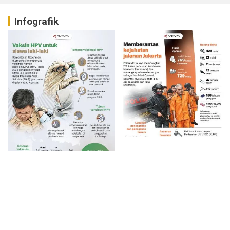
Infografik