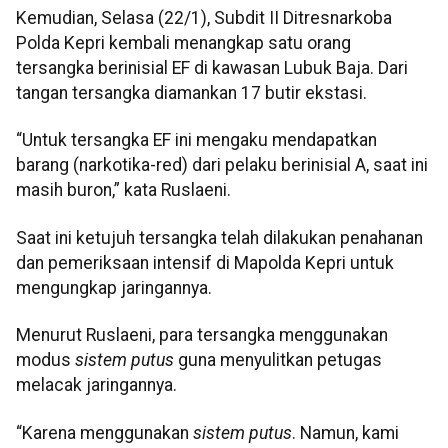
Kemudian, Selasa (22/1), Subdit II Ditresnarkoba
Polda Kepri kembali menangkap satu orang
tersangka berinisial EF di kawasan Lubuk Baja. Dari
tangan tersangka diamankan 17 butir ekstasi.
“Untuk tersangka EF ini mengaku mendapatkan
barang (narkotika-red) dari pelaku berinisial A, saat ini
masih buron,” kata Ruslaeni.
Saat ini ketujuh tersangka telah dilakukan penahanan
dan pemeriksaan intensif di Mapolda Kepri untuk
mengungkap jaringannya.
Menurut Ruslaeni, para tersangka menggunakan
modus
sistem putus
guna menyulitkan petugas
melacak jaringannya.
“Karena menggunakan
sistem putus
. Namun, kami