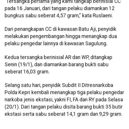
“Tersangka pertama yang kami tangkap berinisial CC
pada 16 Januari, dari tangan pelaku diamankan 12
bungkus sabu seberat 4,57 gram,” kata Ruslaeni.
Dari penangkapan CC di kawasan Batu Aji, penyidik
melakukan pengembangan hingga menangkap dua
pelaku pengedar lainnya di kawasan Sagulung.
Kedua tersangka berinisial AR dan WP, ditangkap
Senin (19/1), dan diamankan barang bukti sabu
seberat 16,03 gram.
Selang satu hari, penyidik Subdit II Ditresnarkoba
Polda Kepri kembali menangkap tiga pelaku pengedar
narkoba jenis ekstasi, yakni FI, FA dan RY pada Selasa
(20/1). Dari tangan pelaku disita barang bukti 35 butir
ekstasi serta sabu seberat 14,1 gram dan 9,29 gram.