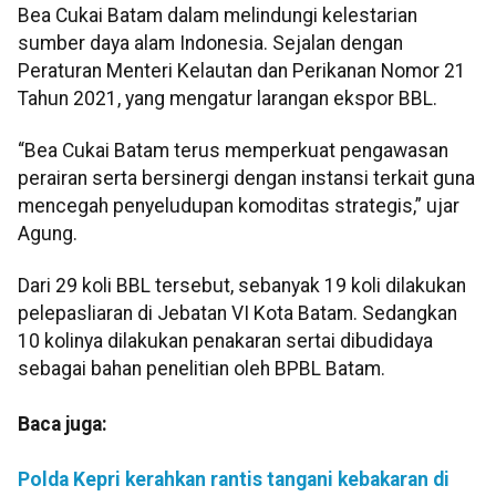
Bea Cukai Batam dalam melindungi kelestarian
sumber daya alam Indonesia. Sejalan dengan
Peraturan Menteri Kelautan dan Perikanan Nomor 21
Tahun 2021, yang mengatur larangan ekspor BBL.
“Bea Cukai Batam terus memperkuat pengawasan
perairan serta bersinergi dengan instansi terkait guna
mencegah penyeludupan komoditas strategis,” ujar
Agung.
Dari 29 koli BBL tersebut, sebanyak 19 koli dilakukan
pelepasliaran di Jebatan VI Kota Batam. Sedangkan
10 kolinya dilakukan penakaran sertai dibudidaya
sebagai bahan penelitian oleh BPBL Batam.
Baca juga:
Polda Kepri kerahkan rantis tangani kebakaran di