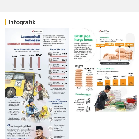
Infografik