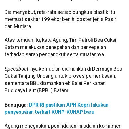
Dia menyebut, rata-rata setiap bungkus plastik itu
memuat sekitar 199 ekor benih lobster jenis Pasir
dan Mutiara.
Atas temuan itu, kata Agung, Tim Patroli Bea Cukai
Batam melakukan penegahan dan penyegelan
terhadap saran pengangkut serta muatannya.
Speedboat
-nya kemudian diamankan di Dermaga Bea
Cukai Tanjung Uncang untuk proses pemeriksaan,
sementara BBL diamankan ek Balai Perikanan
Budidaya Laut (BPBL) Batam.
Baca juga:
DPR RI pastikan APH Kepri lakukan
penyesuaian terkait KUHP-KUHAP baru
Agung menegaskan, penindakan ini adalah komitmen