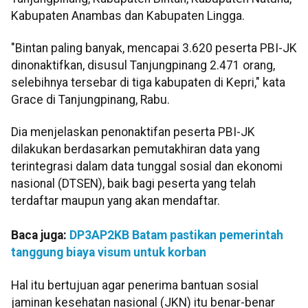
Kabupaten Anambas dan Kabupaten Lingga.
"Bintan paling banyak, mencapai 3.620 peserta PBI-JK
dinonaktifkan, disusul Tanjungpinang 2.471 orang,
selebihnya tersebar di tiga kabupaten di Kepri," kata
Grace di Tanjungpinang, Rabu.
Dia menjelaskan penonaktifan peserta PBI-JK
dilakukan berdasarkan pemutakhiran data yang
terintegrasi dalam data tunggal sosial dan ekonomi
nasional (DTSEN), baik bagi peserta yang telah
terdaftar maupun yang akan mendaftar.
Baca juga:
DP3AP2KB Batam pastikan pemerintah
tanggung biaya visum untuk korban
Hal itu bertujuan agar penerima bantuan sosial
jaminan kesehatan nasional (JKN) itu benar-benar