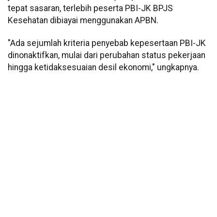
tepat sasaran, terlebih peserta PBI-JK BPJS
Kesehatan dibiayai menggunakan APBN.
"Ada sejumlah kriteria penyebab kepesertaan PBI-JK
dinonaktifkan, mulai dari perubahan status pekerjaan
hingga ketidaksesuaian desil ekonomi," ungkapnya.