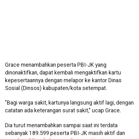
Grace menambahkan peserta PBI-JK yang
dinonaktifkan, dapat kembali mengaktifkan kartu
kepesertaannya dengan melapor ke kantor Dinas
Sosial (Dinsos) kabupaten/kota setempat.
"Bagi warga sakit, kartunya langsung aktif lagi, dengan
catatan ada keterangan surat sakit," ucap Grace.
Dia turut menambahkan sampai saat ini terdata
sebanyak 189.599 peserta PBI-JK masih aktif dan