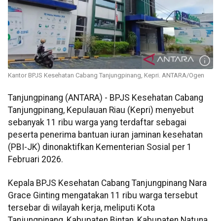
Kantor BPJS Kesehatan Cabang Tanjungpinang, Kepri. ANTARA/Ogen
Tanjungpinang (ANTARA) - BPJS Kesehatan Cabang
Tanjungpinang, Kepulauan Riau (Kepri) menyebut
sebanyak 11 ribu warga yang terdaftar sebagai
peserta penerima bantuan iuran jaminan kesehatan
(PBI-JK) dinonaktifkan Kementerian Sosial per 1
Februari 2026.
Kepala BPJS Kesehatan Cabang Tanjungpinang Nara
Grace Ginting mengatakan 11 ribu warga tersebut
tersebar di wilayah kerja, meliputi Kota
Tanjungpinang, Kabupaten Bintan, Kabupaten Natuna,