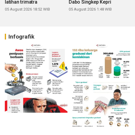
latihan trimatra
Dabo Singkep Kepri
05 August 2026 18:52 WIB
05 August 2026 1:48 WIB
Infografik