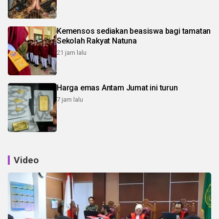
Kemensos sediakan beasiswa bagi tamatan
Sekolah Rakyat Natuna
21 jam lalu
Harga emas Antam Jumat ini turun
7 jam lalu
Video