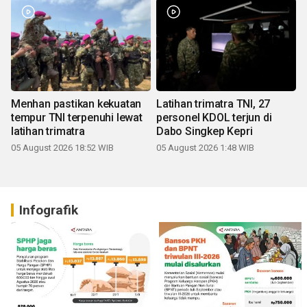
Menhan pastikan kekuatan
Latihan trimatra TNI, 27
tempur TNI terpenuhi lewat
personel KDOL terjun di
latihan trimatra
Dabo Singkep Kepri
05 August 2026 18:52 WIB
05 August 2026 1:48 WIB
Infografik