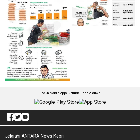
Unduh Mobile Apps untuk iOS dan Android
Jelajahi ANTARA News Kepri