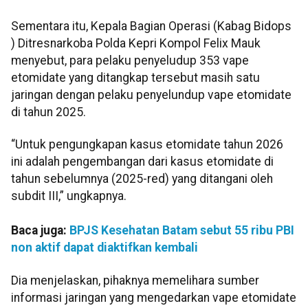
Sementara itu, Kepala Bagian Operasi (Kabag Bidops
) Ditresnarkoba Polda Kepri Kompol Felix Mauk
menyebut, para pelaku penyeludup 353 vape
etomidate yang ditangkap tersebut masih satu
jaringan dengan pelaku penyelundup vape etomidate
di tahun 2025.
“Untuk pengungkapan kasus etomidate tahun 2026
ini adalah pengembangan dari kasus etomidate di
tahun sebelumnya (2025-red) yang ditangani oleh
subdit III,” ungkapnya.
Baca juga:
BPJS Kesehatan Batam sebut 55 ribu PBI
non aktif dapat diaktifkan kembali
Dia menjelaskan, pihaknya memelihara sumber
informasi jaringan yang mengedarkan vape etomidate