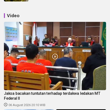
Video
Jaksa bacakan tuntutan terhadap terdakwa ledakan MT
Federal II
06 August 2026 20:10 WIB