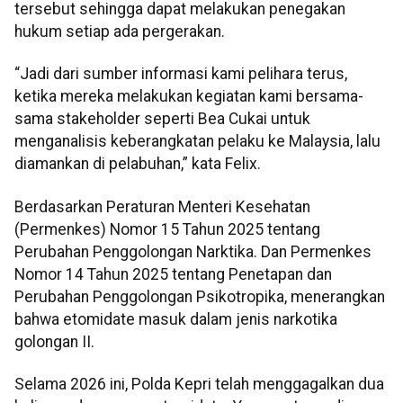
tersebut sehingga dapat melakukan penegakan
hukum setiap ada pergerakan.
“Jadi dari sumber informasi kami pelihara terus,
ketika mereka melakukan kegiatan kami bersama-
sama stakeholder seperti Bea Cukai untuk
menganalisis keberangkatan pelaku ke Malaysia, lalu
diamankan di pelabuhan,” kata Felix.
Berdasarkan Peraturan Menteri Kesehatan
(Permenkes) Nomor 15 Tahun 2025 tentang
Perubahan Penggolongan Narktika. Dan Permenkes
Nomor 14 Tahun 2025 tentang Penetapan dan
Perubahan Penggolongan Psikotropika, menerangkan
bahwa etomidate masuk dalam jenis narkotika
golongan II.
Selama 2026 ini, Polda Kepri telah menggagalkan dua