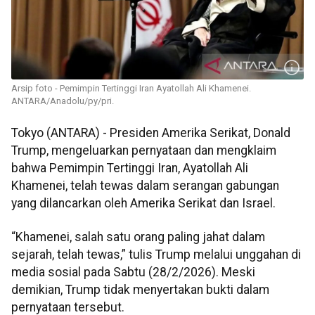
Arsip foto - Pemimpin Tertinggi Iran Ayatollah Ali Khamenei.
ANTARA/Anadolu/py/pri.
Tokyo (ANTARA) - Presiden Amerika Serikat, Donald
Trump, mengeluarkan pernyataan dan mengklaim
bahwa Pemimpin Tertinggi Iran, Ayatollah Ali
Khamenei, telah tewas dalam serangan gabungan
yang dilancarkan oleh Amerika Serikat dan Israel.
“Khamenei, salah satu orang paling jahat dalam
sejarah, telah tewas,” tulis Trump melalui unggahan di
media sosial pada Sabtu (28/2/2026). Meski
demikian, Trump tidak menyertakan bukti dalam
pernyataan tersebut.