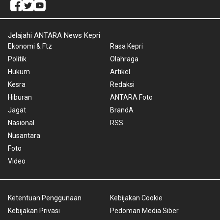
Jelajahi ANTARA News Kepri
Ekonomi & Ftz
Rasa Kepri
Politik
Olahraga
Hukum
Artikel
Kesra
Redaksi
Hiburan
ANTARA Foto
Jagat
BrandA
Nasional
RSS
Nusantara
Foto
Video
Ketentuan Penggunaan
Kebijakan Cookie
Kebijakan Privasi
Pedoman Media Siber