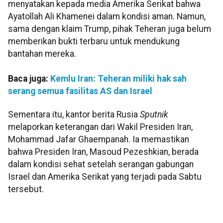
menyatakan kepada media Amerika Serikat bahwa
Ayatollah Ali Khamenei dalam kondisi aman. Namun,
sama dengan klaim Trump, pihak Teheran juga belum
memberikan bukti terbaru untuk mendukung
bantahan mereka.
Baca juga:
Kemlu Iran: Teheran miliki hak sah
serang semua fasilitas AS dan Israel
Sementara itu, kantor berita Rusia
Sputnik
melaporkan keterangan dari Wakil Presiden Iran,
Mohammad Jafar Ghaempanah. Ia memastikan
bahwa Presiden Iran, Masoud Pezeshkian, berada
dalam kondisi sehat setelah serangan gabungan
Israel dan Amerika Serikat yang terjadi pada Sabtu
tersebut.