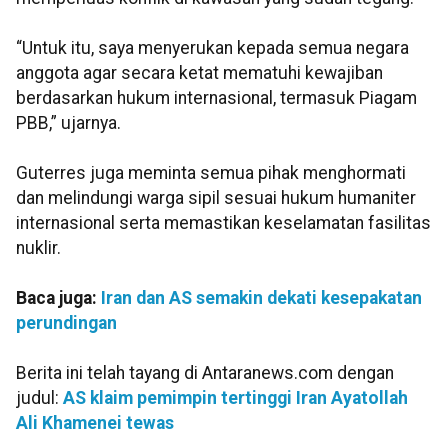
“Untuk itu, saya menyerukan kepada semua negara
anggota agar secara ketat mematuhi kewajiban
berdasarkan hukum internasional, termasuk Piagam
PBB,” ujarnya.
Guterres juga meminta semua pihak menghormati
dan melindungi warga sipil sesuai hukum humaniter
internasional serta memastikan keselamatan fasilitas
nuklir.
Baca juga:
Iran dan AS semakin dekati kesepakatan
perundingan
Berita ini telah tayang di Antaranews.com dengan
judul:
AS klaim pemimpin tertinggi Iran Ayatollah
Ali Khamenei tewas