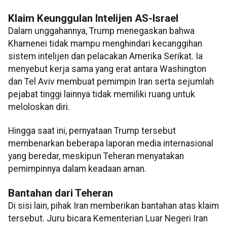
Klaim Keunggulan Intelijen AS-Israel
Dalam unggahannya, Trump menegaskan bahwa
Khamenei tidak mampu menghindari kecanggihan
sistem intelijen dan pelacakan Amerika Serikat. Ia
menyebut kerja sama yang erat antara Washington
dan Tel Aviv membuat pemimpin Iran serta sejumlah
pejabat tinggi lainnya tidak memiliki ruang untuk
meloloskan diri.
Hingga saat ini, pernyataan Trump tersebut
membenarkan beberapa laporan media internasional
yang beredar, meskipun Teheran menyatakan
pemimpinnya dalam keadaan aman.
Bantahan dari Teheran
Di sisi lain, pihak Iran memberikan bantahan atas klaim
tersebut. Juru bicara Kementerian Luar Negeri Iran