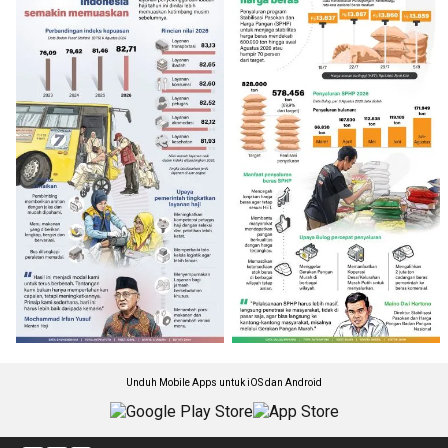
Unduh Mobile Apps untuk iOS dan Android