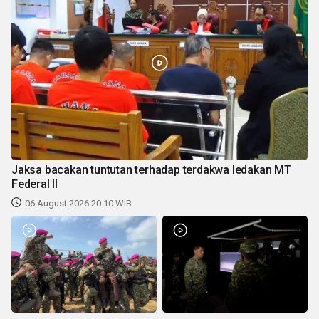
Jaksa bacakan tuntutan terhadap terdakwa ledakan MT
Federal II
06 August 2026 20:10 WIB