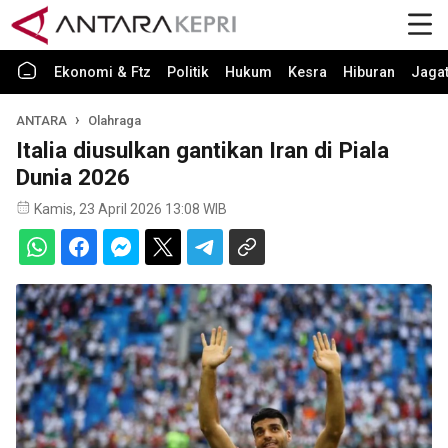
Ekonomi & Ftz
Politik
Hukum
Kesra
Hiburan
Jaga
ANTARA
Olahraga
Italia diusulkan gantikan Iran di Piala
Dunia 2026
Kamis, 23 April 2026 13:08 WIB