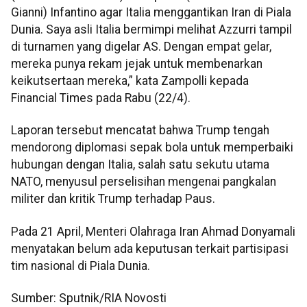
Gianni) Infantino agar Italia menggantikan Iran di Piala
Dunia. Saya asli Italia bermimpi melihat Azzurri tampil
di turnamen yang digelar AS. Dengan empat gelar,
mereka punya rekam jejak untuk membenarkan
keikutsertaan mereka,” kata Zampolli kepada
Financial Times pada Rabu (22/4).
Laporan tersebut mencatat bahwa Trump tengah
mendorong diplomasi sepak bola untuk memperbaiki
hubungan dengan Italia, salah satu sekutu utama
NATO, menyusul perselisihan mengenai pangkalan
militer dan kritik Trump terhadap Paus.
Pada 21 April, Menteri Olahraga Iran Ahmad Donyamali
menyatakan belum ada keputusan terkait partisipasi
tim nasional di Piala Dunia.
Sumber: Sputnik/RIA Novosti