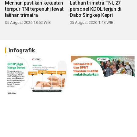
Menhan pastikan kekuatan
Latihan trimatra TNI, 27
tempur TNI terpenuhi lewat
personel KDOL terjun di
latihan trimatra
Dabo Singkep Kepri
05 August 2026 18:52 WIB
05 August 2026 1:48 WIB
Infografik