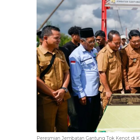
Peresmian Jembatan Gantung Tok Kenot di Ke