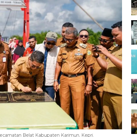
camatan Belat Kabupaten Karimun, Kepri.