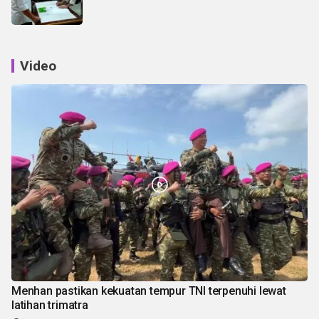
Video
Menhan pastikan kekuatan tempur TNI terpenuhi lewat
latihan trimatra