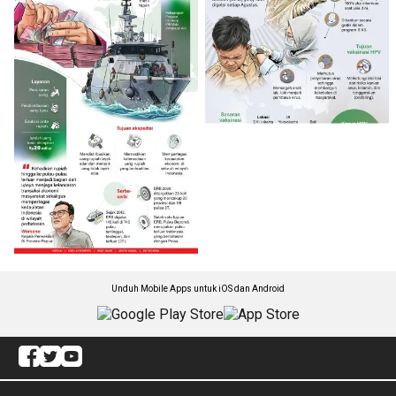
Unduh Mobile Apps untuk iOS dan Android