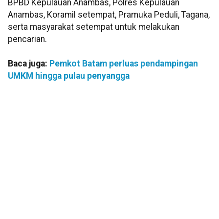
BPBD Kepulauan Anambas, Polres Kepulauan
Anambas, Koramil setempat, Pramuka Peduli, Tagana,
serta masyarakat setempat untuk melakukan
pencarian.
Baca juga:
Pemkot Batam perluas pendampingan
UMKM hingga pulau penyangga