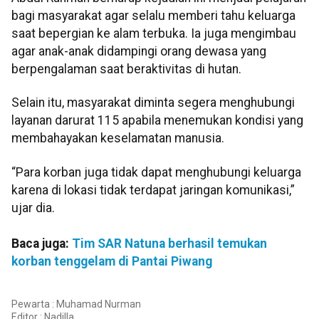
bagi masyarakat agar selalu memberi tahu keluarga
saat bepergian ke alam terbuka. Ia juga mengimbau
agar anak-anak didampingi orang dewasa yang
berpengalaman saat beraktivitas di hutan.
Selain itu, masyarakat diminta segera menghubungi
layanan darurat 115 apabila menemukan kondisi yang
membahayakan keselamatan manusia.
“Para korban juga tidak dapat menghubungi keluarga
karena di lokasi tidak terdapat jaringan komunikasi,”
ujar dia.
Baca juga:
Tim SAR Natuna berhasil temukan
korban tenggelam di Pantai Piwang
Pewarta : Muhamad Nurman
Editor :
Nadilla