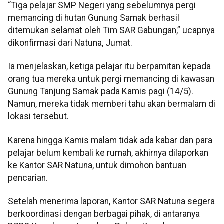
“Tiga pelajar SMP Negeri yang sebelumnya pergi
memancing di hutan Gunung Samak berhasil
ditemukan selamat oleh Tim SAR Gabungan,” ucapnya
dikonfirmasi dari Natuna, Jumat.
Ia menjelaskan, ketiga pelajar itu berpamitan kepada
orang tua mereka untuk pergi memancing di kawasan
Gunung Tanjung Samak pada Kamis pagi (14/5).
Namun, mereka tidak memberi tahu akan bermalam di
lokasi tersebut.
Karena hingga Kamis malam tidak ada kabar dan para
pelajar belum kembali ke rumah, akhirnya dilaporkan
ke Kantor SAR Natuna, untuk dimohon bantuan
pencarian.
Setelah menerima laporan, Kantor SAR Natuna segera
berkoordinasi dengan berbagai pihak, di antaranya