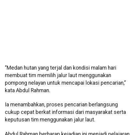
“Medan hutan yang terjal dan kondisi malam hari
membuat tim memilih jalur laut menggunakan
pompong nelayan untuk mencapai lokasi pencarian,”
kata Abdul Rahman.
Ia menambahkan, proses pencarian berlangsung
cukup cepat berkat informasi dari masyarakat serta
keputusan tim menggunakan jalur laut.
Abdul Rahman berharap kejadian ini menjadi pelajaran