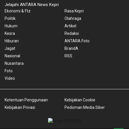
Jelajahi ANTARA News Kepri
Ekonomi & Ftz
Rasa Kepri
Politik
Olahraga
Hukum
Artikel
Kesra
Redaksi
Hiburan
ANTARA Foto
Jagat
BrandA
Nasional
RSS
Nusantara
Foto
Video
Ketentuan Penggunaan
Kebijakan Cookie
Kebijakan Privasi
Pedoman Media Siber