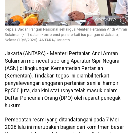
Kepala Badan Pangan Nasional sekaligus Menteri Pertanian Andi Amran
Sulaiman (kiri) dalam konferensi pers terkait isu pangan di Jakarta,
Selasa (19/5/2026). ANTARA/Harianto
Jakarta (ANTARA) - Menteri Pertanian Andi Amran
Sulaiman memecat seorang Aparatur Sipil Negara
(ASN) di lingkungan Kementerian Pertanian
(Kementan). Tindakan tegas ini diambil terkait
penyelewengan anggaran pertanian senilai hampir
Rp500 juta, dan kini statusnya telah masuk dalam
Daftar Pencarian Orang (DPO) oleh aparat penegak
hukum.
Pemecatan resmi yang ditandatangani pada 7 Mei
2026 lalu ini merupakan bagian dari komitmen besar