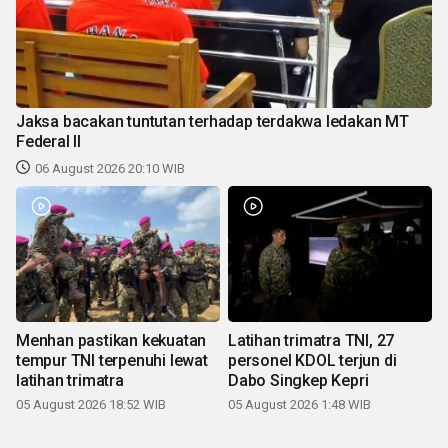
Jaksa bacakan tuntutan terhadap terdakwa ledakan MT
Federal II
06 August 2026 20:10 WIB
Menhan pastikan kekuatan
Latihan trimatra TNI, 27
tempur TNI terpenuhi lewat
personel KDOL terjun di
latihan trimatra
Dabo Singkep Kepri
05 August 2026 18:52 WIB
05 August 2026 1:48 WIB