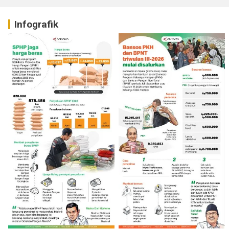
Infografik