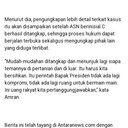
Menurut dia, pengungkapan lebih detail terkait kasus
itu akan disampaikan setelah ASN berinisial C
berhasil ditangkap, sehingga proses hukum dapat
berjalan terbuka sekaligus mengungkap pihak lain
yang diduga terlibat.
"Mudah-mudahan ditangkap dan menunjuk lagi siapa
temannya di pertanian dan di luar. Itu harus kita
bersihkan. Itu perintah Bapak Presiden tidak ada lagi
kompromi, tidak ada lagi ruang untuk bermain-main.
Ini uang rakyat kita pertanggungjawabkan," kata
Amran.
Berita ini telah tayang di Antaranews.com dengan