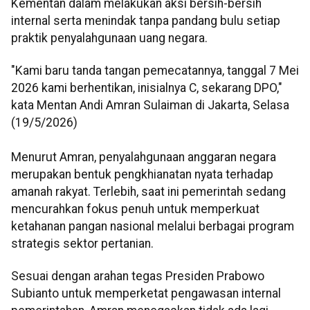
Kementan dalam melakukan aksi bersih-bersih
internal serta menindak tanpa pandang bulu setiap
praktik penyalahgunaan uang negara.
"Kami baru tanda tangan pemecatannya, tanggal 7 Mei
2026 kami berhentikan, inisialnya C, sekarang DPO,"
kata Mentan Andi Amran Sulaiman di Jakarta, Selasa
(19/5/2026)
Menurut Amran, penyalahgunaan anggaran negara
merupakan bentuk pengkhianatan nyata terhadap
amanah rakyat. Terlebih, saat ini pemerintah sedang
mencurahkan fokus penuh untuk memperkuat
ketahanan pangan nasional melalui berbagai program
strategis sektor pertanian.
Sesuai dengan arahan tegas Presiden Prabowo
Subianto untuk memperketat pengawasan internal