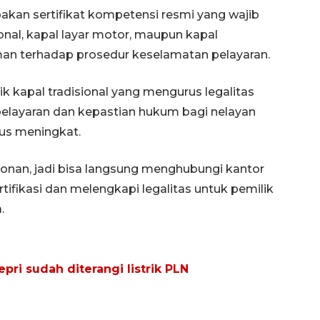
akan sertifikat kompetensi resmi yang wajib
onal, kapal layar motor, maupun kapal
an terhadap prosedur keselamatan pelayaran.
 kapal tradisional yang mengurus legalitas
elayaran dan kepastian hukum bagi nelayan
us meningkat.
onan, jadi bisa langsung menghubungi kantor
ifikasi dan melengkapi legalitas untuk pemilik
.
pri sudah diterangi listrik PLN