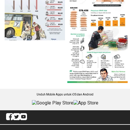
Unduh Mobile Apps untuk iOS dan Android