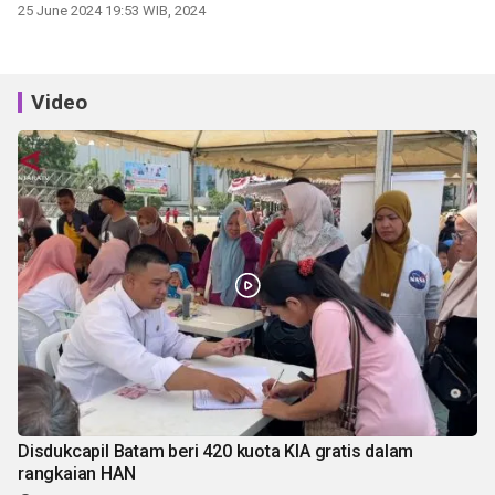
25 June 2024 19:53 WIB, 2024
Video
Disdukcapil Batam beri 420 kuota KIA gratis dalam
rangkaian HAN