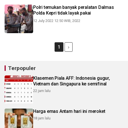
Polri temukan banyak peralatan Dalmas
Polda Kepri tidak layak pakai
12 July 2022 12:50 WIB, 2022
1
Terpopuler
Klasemen Piala AFF: Indonesia gugur,
Vietnam dan Singapura ke semifinal
22 jam lalu
Harga emas Antam hari ini meroket
18 jam lalu