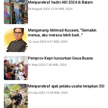
Menparekraf hadiri AKI 2024 di Batam
04 August 2024 13:36 WIB, 2024
Mengenang Akhmad Kusaeni, "Semakin
menua, aku merasa lebih baik..."
16 June 2024 9:51 WIB, 2024
Pemprov Kepri luncurkan Gesa Buana
31 May 2024 7:56 WIB, 2024
Menparekraf ajak pelaku usaha terapkan 3SI
29 July 2023 12:09 WIB, 2023