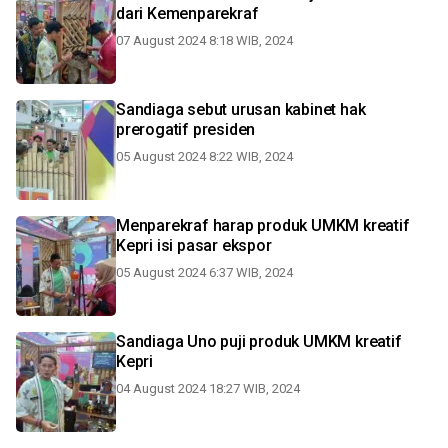
dari Kemenparekraf
07 August 2024 8:18 WIB, 2024
Sandiaga sebut urusan kabinet hak
prerogatif presiden
05 August 2024 8:22 WIB, 2024
Menparekraf harap produk UMKM kreatif
Kepri isi pasar ekspor
05 August 2024 6:37 WIB, 2024
Sandiaga Uno puji produk UMKM kreatif
Kepri
04 August 2024 18:27 WIB, 2024