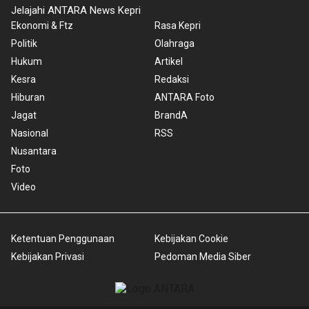
Jelajahi ANTARA News Kepri
Ekonomi & Ftz
Rasa Kepri
Politik
Olahraga
Hukum
Artikel
Kesra
Redaksi
Hiburan
ANTARA Foto
Jagat
BrandA
Nasional
RSS
Nusantara
Foto
Video
Ketentuan Penggunaan
Kebijakan Cookie
Kebijakan Privasi
Pedoman Media Siber