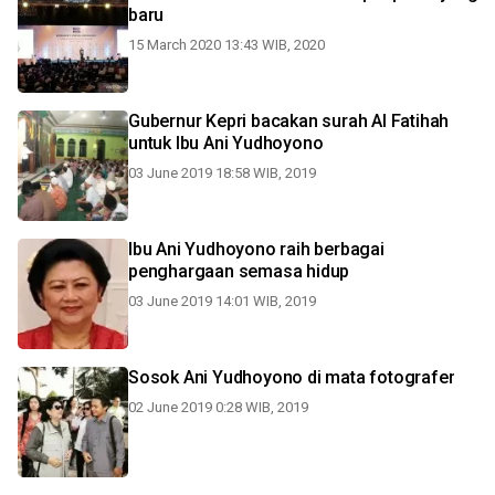
baru
15 March 2020 13:43 WIB, 2020
Gubernur Kepri bacakan surah Al Fatihah
untuk Ibu Ani Yudhoyono
03 June 2019 18:58 WIB, 2019
Ibu Ani Yudhoyono raih berbagai
penghargaan semasa hidup
03 June 2019 14:01 WIB, 2019
Sosok Ani Yudhoyono di mata fotografer
02 June 2019 0:28 WIB, 2019