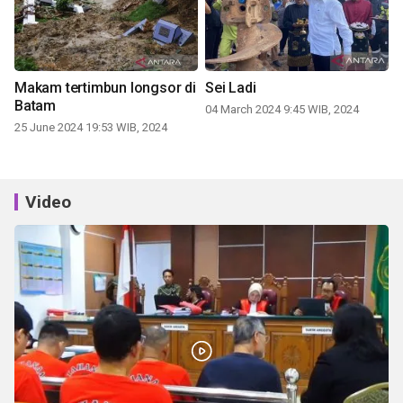
Makam tertimbun longsor di
Sei Ladi
Batam
04 March 2024 9:45 WIB, 2024
25 June 2024 19:53 WIB, 2024
Video