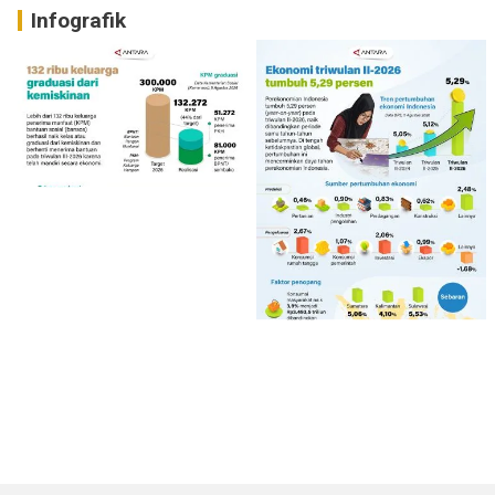
Infografik