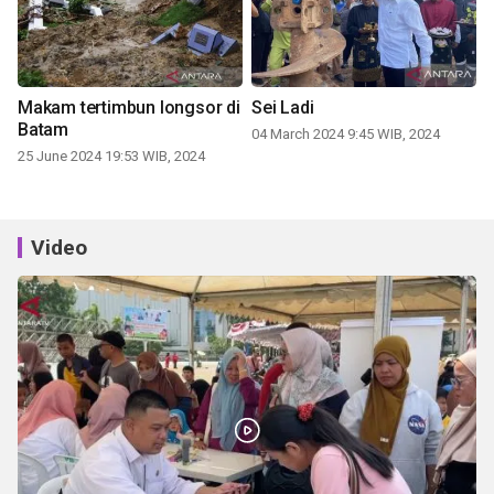
Makam tertimbun longsor di
Sei Ladi
Batam
04 March 2024 9:45 WIB, 2024
25 June 2024 19:53 WIB, 2024
Video