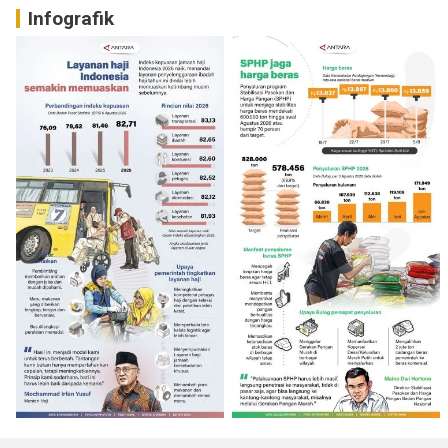
Infografik