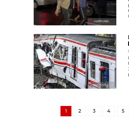
1
2
3
4
5