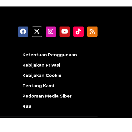
Ketentuan Penggunaan
Kebijakan Privasi
Kebijakan Cookie
Tentang Kami
Pedoman Media Siber
RSS