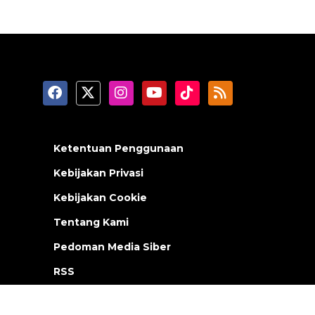
Ketentuan Penggunaan
Kebijakan Privasi
Kebijakan Cookie
Tentang Kami
Pedoman Media Siber
RSS