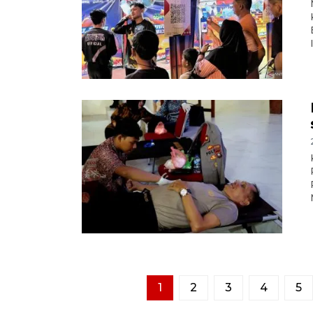
1
2
3
4
5