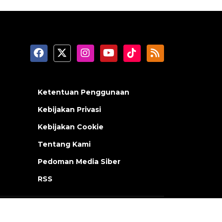
Ketentuan Penggunaan
Kebijakan Privasi
Kebijakan Cookie
Tentang Kami
Pedoman Media Siber
RSS