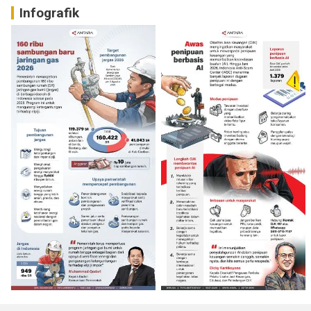
Infografik