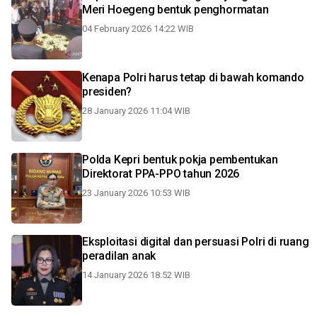
Meri Hoegeng bentuk penghormatan
04 February 2026 14:22 WIB
Kenapa Polri harus tetap di bawah komando
presiden?
28 January 2026 11:04 WIB
Polda Kepri bentuk pokja pembentukan
Direktorat PPA-PPO tahun 2026
23 January 2026 10:53 WIB
Eksploitasi digital dan persuasi Polri di ruang
peradilan anak
14 January 2026 18:52 WIB