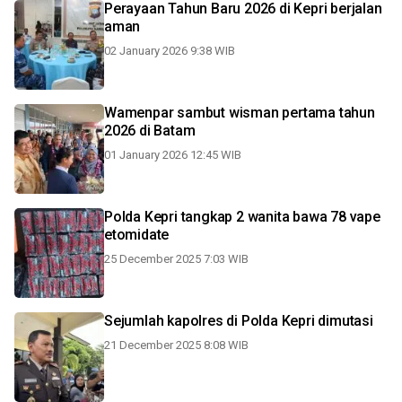
Perayaan Tahun Baru 2026 di Kepri berjalan
aman
02 January 2026 9:38 WIB
Wamenpar sambut wisman pertama tahun
2026 di Batam
01 January 2026 12:45 WIB
Polda Kepri tangkap 2 wanita bawa 78 vape
etomidate
25 December 2025 7:03 WIB
Sejumlah kapolres di Polda Kepri dimutasi
21 December 2025 8:08 WIB