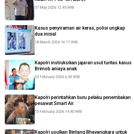
07 May 2026 12:45 WIB
Kasus penyiraman air keras, polisi ungkap
dua inisial
18 March 2026 16:17 WIB
Kapolri instruksikan jajaran usut tuntas kasus
Brimob aniaya anak
23 February 2026 6:45 WIB
Kapolri perintahkan buru pelaku penembakan
pesawat Smart Air
13 February 2026 14:40 WIB
Kapolri usulkan Bintang Bhayangkara untuk