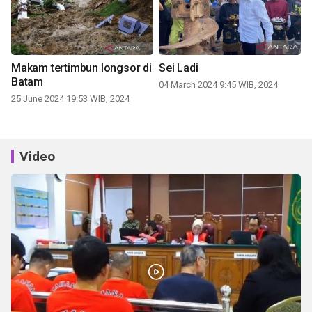
Makam tertimbun longsor di
Sei Ladi
Batam
04 March 2024 9:45 WIB, 2024
25 June 2024 19:53 WIB, 2024
Video