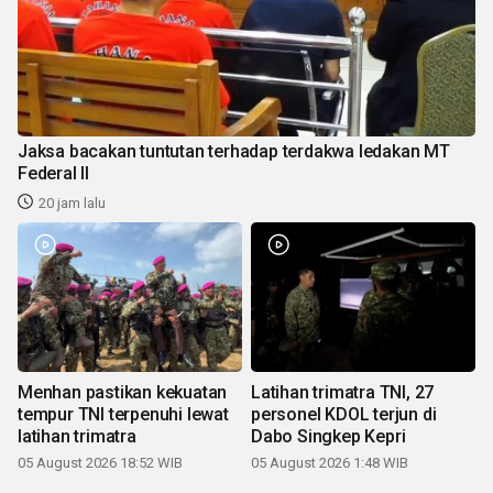
Jaksa bacakan tuntutan terhadap terdakwa ledakan MT
Federal II
20 jam lalu
Menhan pastikan kekuatan
Latihan trimatra TNI, 27
tempur TNI terpenuhi lewat
personel KDOL terjun di
latihan trimatra
Dabo Singkep Kepri
05 August 2026 18:52 WIB
05 August 2026 1:48 WIB