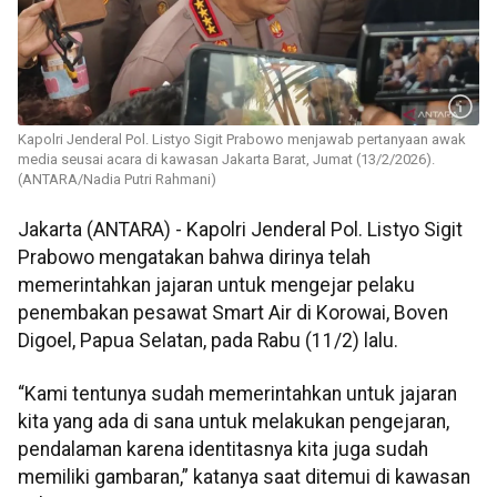
Kapolri Jenderal Pol. Listyo Sigit Prabowo menjawab pertanyaan awak
media seusai acara di kawasan Jakarta Barat, Jumat (13/2/2026).
(ANTARA/Nadia Putri Rahmani)
Jakarta (ANTARA) - Kapolri Jenderal Pol. Listyo Sigit
Prabowo mengatakan bahwa dirinya telah
memerintahkan jajaran untuk mengejar pelaku
penembakan pesawat Smart Air di Korowai, Boven
Digoel, Papua Selatan, pada Rabu (11/2) lalu.
“Kami tentunya sudah memerintahkan untuk jajaran
kita yang ada di sana untuk melakukan pengejaran,
pendalaman karena identitasnya kita juga sudah
memiliki gambaran,” katanya saat ditemui di kawasan