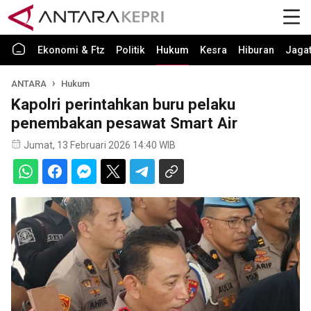
Ekonomi & Ftz
Politik
Hukum
Kesra
Hiburan
Jaga
ANTARA
Hukum
Kapolri perintahkan buru pelaku
penembakan pesawat Smart Air
Jumat, 13 Februari 2026 14:40 WIB