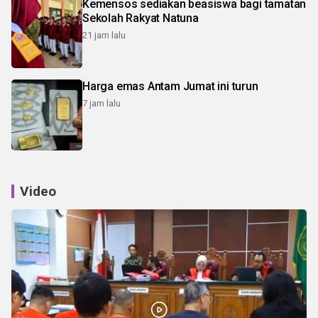
Kemensos sediakan beasiswa bagi tamatan
Sekolah Rakyat Natuna
21 jam lalu
Harga emas Antam Jumat ini turun
7 jam lalu
Video