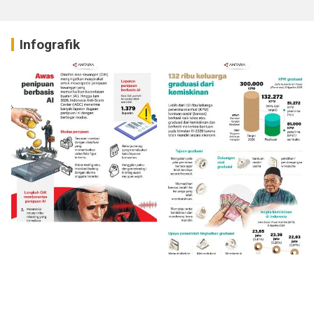
Infografik