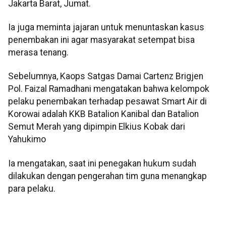
Jakarta Barat, Jumat.
Ia juga meminta jajaran untuk menuntaskan kasus
penembakan ini agar masyarakat setempat bisa
merasa tenang.
Sebelumnya, Kaops Satgas Damai Cartenz Brigjen
Pol. Faizal Ramadhani mengatakan bahwa kelompok
pelaku penembakan terhadap pesawat Smart Air di
Korowai adalah KKB Batalion Kanibal dan Batalion
Semut Merah yang dipimpin Elkius Kobak dari
Yahukimo
Ia mengatakan, saat ini penegakan hukum sudah
dilakukan dengan pengerahan tim guna menangkap
para pelaku.