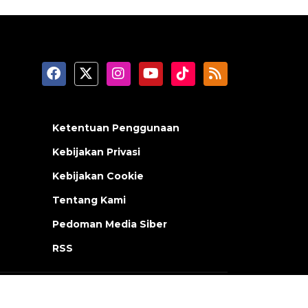
Ketentuan Penggunaan
Kebijakan Privasi
Kebijakan Cookie
Tentang Kami
Pedoman Media Siber
RSS