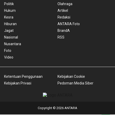
Politik
Olahraga
Hukum
Artikel
Kesra
Redaksi
Hiburan
ANTARA Foto
Jagat
BrandA
Nasional
RSS
Nusantara
Foto
Video
Ketentuan Penggunaan
Kebijakan Cookie
Kebijakan Privasi
Pedoman Media Siber
Copyright © 2026 ANTARA