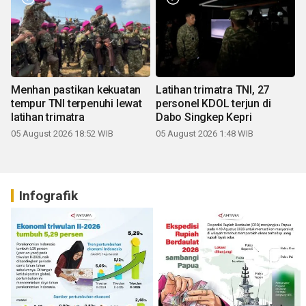
Menhan pastikan kekuatan
Latihan trimatra TNI, 27
tempur TNI terpenuhi lewat
personel KDOL terjun di
latihan trimatra
Dabo Singkep Kepri
05 August 2026 18:52 WIB
05 August 2026 1:48 WIB
Infografik