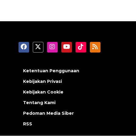
Ketentuan Penggunaan
Kebijakan Privasi
Kebijakan Cookie
Tentang Kami
Pedoman Media Siber
RSS