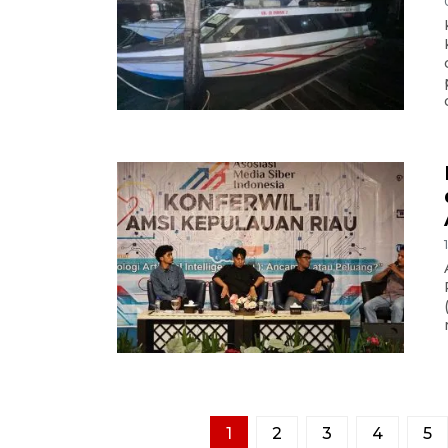
1
2
3
4
5