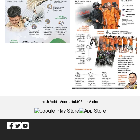
Unduh Mobile Apps untuk iOS dan Android