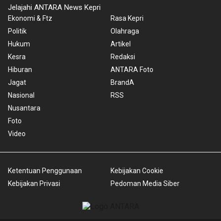
Jelajahi ANTARA News Kepri
Ekonomi & Ftz
Rasa Kepri
Politik
Olahraga
Hukum
Artikel
Kesra
Redaksi
Hiburan
ANTARA Foto
Jagat
BrandA
Nasional
RSS
Nusantara
Foto
Video
Ketentuan Penggunaan
Kebijakan Cookie
Kebijakan Privasi
Pedoman Media Siber