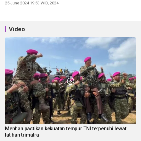
25 June 2024 19:53 WIB, 2024
Video
Menhan pastikan kekuatan tempur TNI terpenuhi lewat
latihan trimatra