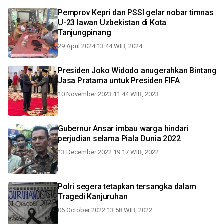
Pemprov Kepri dan PSSI gelar nobar timnas
U-23 lawan Uzbekistan di Kota
Tanjungpinang
29 April 2024 13:44 WIB, 2024
Presiden Joko Widodo anugerahkan Bintang
Jasa Pratama untuk Presiden FIFA
10 November 2023 11:44 WIB, 2023
Gubernur Ansar imbau warga hindari
perjudian selama Piala Dunia 2022
13 December 2022 19:17 WIB, 2022
Polri segera tetapkan tersangka dalam
Tragedi Kanjuruhan
06 October 2022 13:58 WIB, 2022