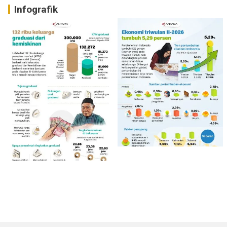
Infografik