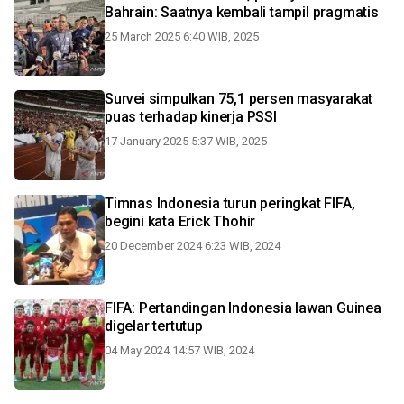
Bahrain: Saatnya kembali tampil pragmatis
25 March 2025 6:40 WIB, 2025
Survei simpulkan 75,1 persen masyarakat
puas terhadap kinerja PSSI
17 January 2025 5:37 WIB, 2025
Timnas Indonesia turun peringkat FIFA,
begini kata Erick Thohir
20 December 2024 6:23 WIB, 2024
FIFA: Pertandingan Indonesia lawan Guinea
digelar tertutup
04 May 2024 14:57 WIB, 2024