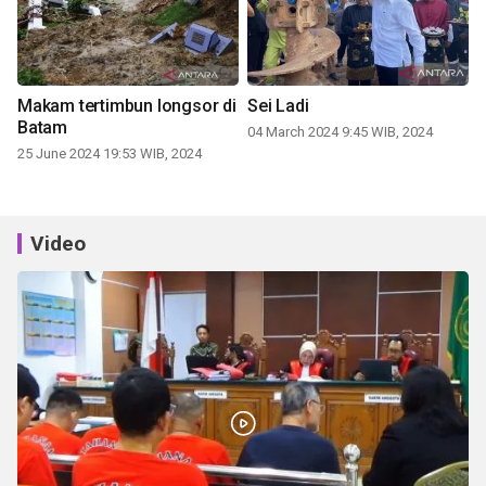
Makam tertimbun longsor di
Sei Ladi
Batam
04 March 2024 9:45 WIB, 2024
25 June 2024 19:53 WIB, 2024
Video