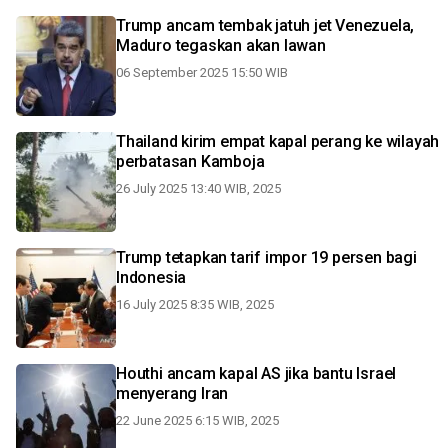
Trump ancam tembak jatuh jet Venezuela,
Maduro tegaskan akan lawan
06 September 2025 15:50 WIB
Thailand kirim empat kapal perang ke wilayah
perbatasan Kamboja
26 July 2025 13:40 WIB, 2025
Trump tetapkan tarif impor 19 persen bagi
Indonesia
16 July 2025 8:35 WIB, 2025
Houthi ancam kapal AS jika bantu Israel
menyerang Iran
22 June 2025 6:15 WIB, 2025