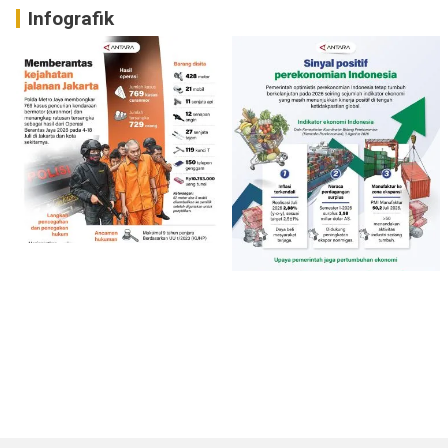
Infografik