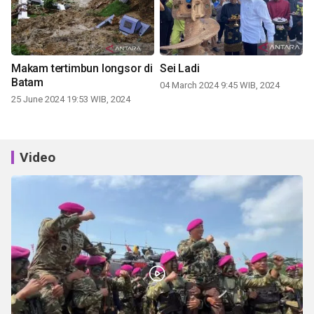
Makam tertimbun longsor di
Sei Ladi
Batam
04 March 2024 9:45 WIB, 2024
25 June 2024 19:53 WIB, 2024
Video