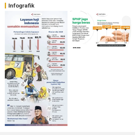
Infografik