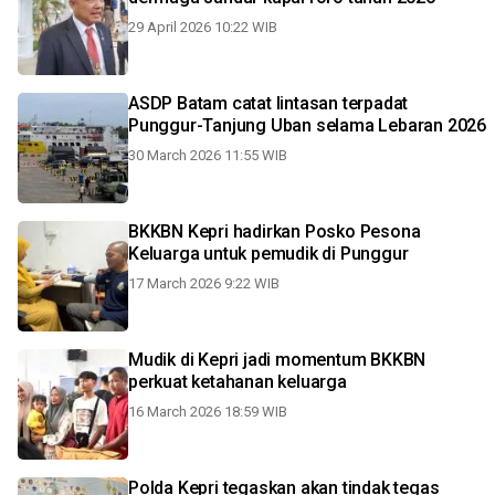
29 April 2026 10:22 WIB
ASDP Batam catat lintasan terpadat
Punggur-Tanjung Uban selama Lebaran 2026
30 March 2026 11:55 WIB
BKKBN Kepri hadirkan Posko Pesona
Keluarga untuk pemudik di Punggur
17 March 2026 9:22 WIB
Mudik di Kepri jadi momentum BKKBN
perkuat ketahanan keluarga
16 March 2026 18:59 WIB
Polda Kepri tegaskan akan tindak tegas