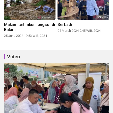
Makam tertimbun longsor di
Sei Ladi
Batam
04 March 2024 9:45 WIB, 2024
25 June 2024 19:53 WIB, 2024
Video