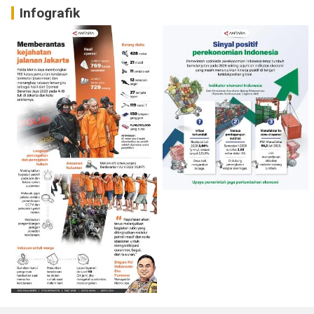
Infografik