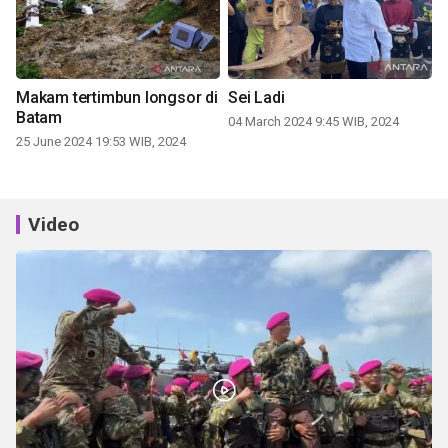
Makam tertimbun longsor di
Sei Ladi
Batam
04 March 2024 9:45 WIB, 2024
25 June 2024 19:53 WIB, 2024
Video