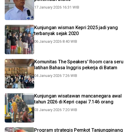
17 January 2026 16:31 WIB
Kunjungan wisman Kepri 2025 jadi yang
terbanyak sejak 2020
06 January 2026 8:40 WIB
Komunitas The Speakers' Room cara seru
latihan Bahasa Inggris pekerja di Batam
04 January 2026 7:26 WIB
Kunjungan wisatawan mancanegara awal
tahun 2026 di Kepri capai 7.146 orang
03 January 2026 7:20 WIB
Program strategis Pemkot Tanjungpinang