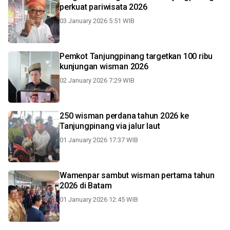
perkuat pariwisata 2026
03 January 2026 5:51 WIB
Pemkot Tanjungpinang targetkan 100 ribu
kunjungan wisman 2026
02 January 2026 7:29 WIB
250 wisman perdana tahun 2026 ke
Tanjungpinang via jalur laut
01 January 2026 17:37 WIB
Wamenpar sambut wisman pertama tahun
2026 di Batam
01 January 2026 12:45 WIB