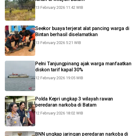
13 February 2026 11:42 WIB
Seekor buaya terjerat alat pancing warga di
Bintan berhasil diselamatkan
13 February 2026 5:21 WIB
Pelni Tanjungpinang ajak warga manfaatkan
diskon tarif kapal 30%
12 February 2026 19:05 WIB
Polda Kepri ungkap 3 wilayah rawan
peredaran narkoba di Batam
12 February 2026 18:02 WIB
BNN ungkap jaringan peredaran narkoba di