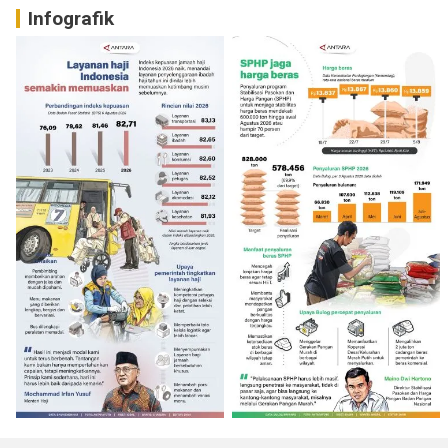
Infografik