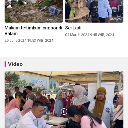
Makam tertimbun longsor di
Sei Ladi
Batam
04 March 2024 9:45 WIB, 2024
25 June 2024 19:53 WIB, 2024
Video