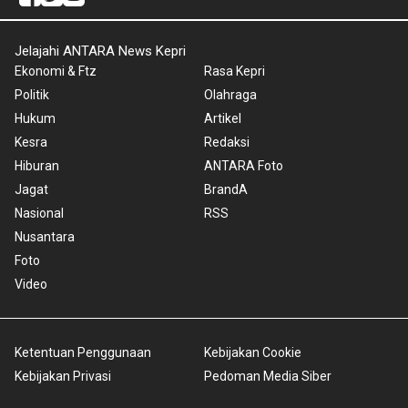
Jelajahi ANTARA News Kepri
Ekonomi & Ftz
Rasa Kepri
Politik
Olahraga
Hukum
Artikel
Kesra
Redaksi
Hiburan
ANTARA Foto
Jagat
BrandA
Nasional
RSS
Nusantara
Foto
Video
Ketentuan Penggunaan
Kebijakan Cookie
Kebijakan Privasi
Pedoman Media Siber