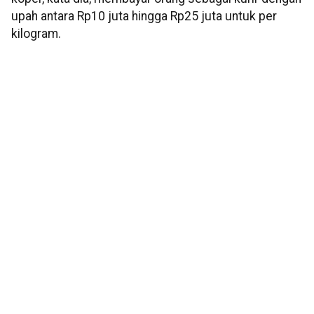
upah antara Rp10 juta hingga Rp25 juta untuk per
kilogram.