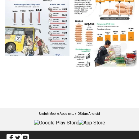
Unduh Mobile Apps untuk iOS dan Android