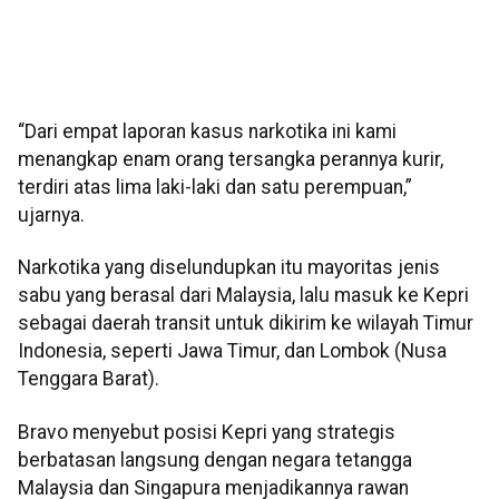
“Dari empat laporan kasus narkotika ini kami
menangkap enam orang tersangka perannya kurir,
terdiri atas lima laki-laki dan satu perempuan,”
ujarnya.
Narkotika yang diselundupkan itu mayoritas jenis
sabu yang berasal dari Malaysia, lalu masuk ke Kepri
sebagai daerah transit untuk dikirim ke wilayah Timur
Indonesia, seperti Jawa Timur, dan Lombok (Nusa
Tenggara Barat).
Bravo menyebut posisi Kepri yang strategis
berbatasan langsung dengan negara tetangga
Malaysia dan Singapura menjadikannya rawan