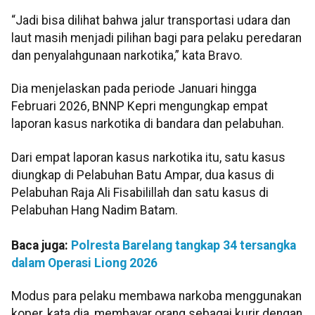
“Jadi bisa dilihat bahwa jalur transportasi udara dan
laut masih menjadi pilihan bagi para pelaku peredaran
dan penyalahgunaan narkotika,” kata Bravo.
Dia menjelaskan pada periode Januari hingga
Februari 2026, BNNP Kepri mengungkap empat
laporan kasus narkotika di bandara dan pelabuhan.
Dari empat laporan kasus narkotika itu, satu kasus
diungkap di Pelabuhan Batu Ampar, dua kasus di
Pelabuhan Raja Ali Fisabilillah dan satu kasus di
Pelabuhan Hang Nadim Batam.
Baca juga:
Polresta Barelang tangkap 34 tersangka
dalam Operasi Liong 2026
Modus para pelaku membawa narkoba menggunakan
koper, kata dia, membayar orang sebagai kurir dengan