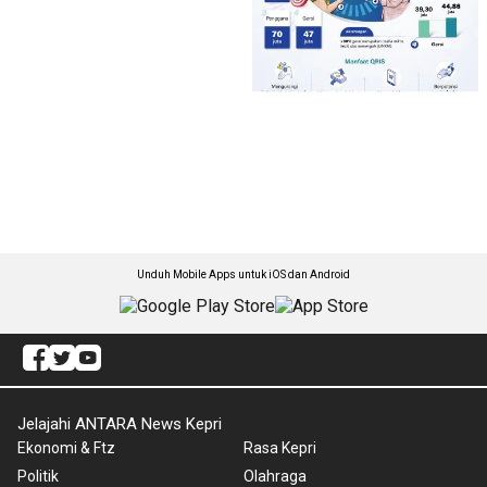
Unduh Mobile Apps untuk iOS dan Android
Jelajahi ANTARA News Kepri
Ekonomi & Ftz
Rasa Kepri
Politik
Olahraga