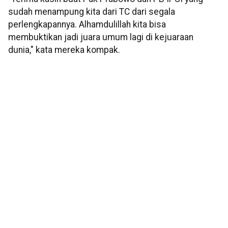
sudah menampung kita dari TC dari segala
perlengkapannya. Alhamdulillah kita bisa
membuktikan jadi juara umum lagi di kejuaraan
dunia," kata mereka kompak.