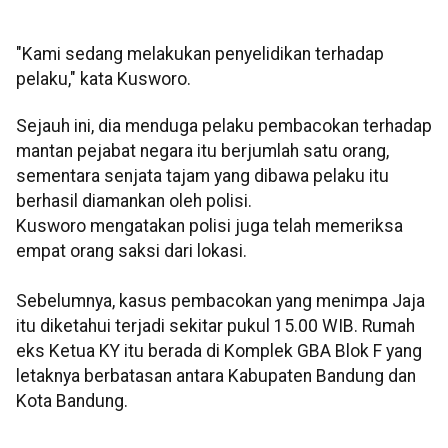
"Kami sedang melakukan penyelidikan terhadap
pelaku," kata Kusworo.
Sejauh ini, dia menduga pelaku pembacokan terhadap
mantan pejabat negara itu berjumlah satu orang,
sementara senjata tajam yang dibawa pelaku itu
berhasil diamankan oleh polisi.
Kusworo mengatakan polisi juga telah memeriksa
empat orang saksi dari lokasi.
Sebelumnya, kasus pembacokan yang menimpa Jaja
itu diketahui terjadi sekitar pukul 15.00 WIB. Rumah
eks Ketua KY itu berada di Komplek GBA Blok F yang
letaknya berbatasan antara Kabupaten Bandung dan
Kota Bandung.