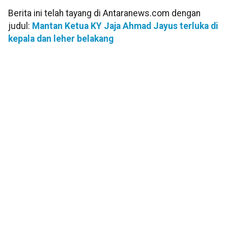
Berita ini telah tayang di Antaranews.com dengan
judul:
Mantan Ketua KY Jaja Ahmad Jayus terluka di
kepala dan leher belakang