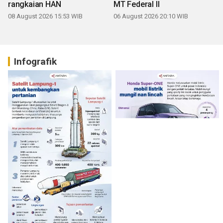
rangkaian HAN
MT Federal II
08 August 2026 15:53 WIB
06 August 2026 20:10 WIB
Infografik