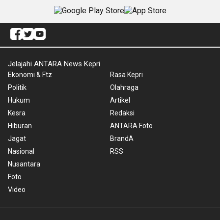
Jelajahi ANTARA News Kepri
Ekonomi & Ftz
Rasa Kepri
Politik
Olahraga
Hukum
Artikel
Kesra
Redaksi
Hiburan
ANTARA Foto
Jagat
BrandA
Nasional
RSS
Nusantara
Foto
Video