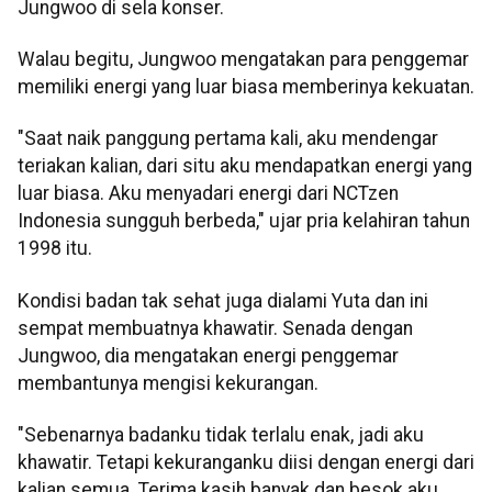
Jungwoo di sela konser.
Walau begitu, Jungwoo mengatakan para penggemar
memiliki energi yang luar biasa memberinya kekuatan.
"Saat naik panggung pertama kali, aku mendengar
teriakan kalian, dari situ aku mendapatkan energi yang
luar biasa. Aku menyadari energi dari NCTzen
Indonesia sungguh berbeda," ujar pria kelahiran tahun
1998 itu.
Kondisi badan tak sehat juga dialami Yuta dan ini
sempat membuatnya khawatir. Senada dengan
Jungwoo, dia mengatakan energi penggemar
membantunya mengisi kekurangan.
"Sebenarnya badanku tidak terlalu enak, jadi aku
khawatir. Tetapi kekuranganku diisi dengan energi dari
kalian semua. Terima kasih banyak dan besok aku