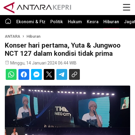
Ekonomi & Ftz
Politik
Hukum
Kesra
Hiburan
Jaga
ANTARA
Hiburan
Konser hari pertama, Yuta & Jungwoo
NCT 127 dalam kondisi tidak prima
Minggu, 14 Januari 2024 06:44 WIB