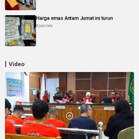
Harga emas Antam Jumat ini turun
8 jam lalu
Video