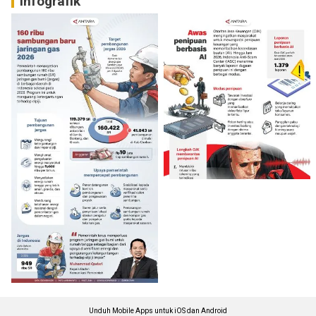
Infografik
Unduh Mobile Apps untuk iOS dan Android