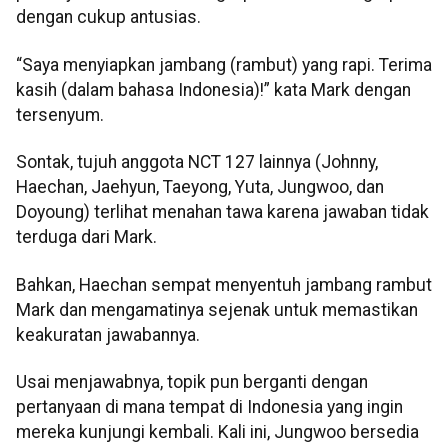
dengan cukup antusias.
“Saya menyiapkan jambang (rambut) yang rapi. Terima
kasih (dalam bahasa Indonesia)!” kata Mark dengan
tersenyum.
Sontak, tujuh anggota NCT 127 lainnya (Johnny,
Haechan, Jaehyun, Taeyong, Yuta, Jungwoo, dan
Doyoung) terlihat menahan tawa karena jawaban tidak
terduga dari Mark.
Bahkan, Haechan sempat menyentuh jambang rambut
Mark dan mengamatinya sejenak untuk memastikan
keakuratan jawabannya.
Usai menjawabnya, topik pun berganti dengan
pertanyaan di mana tempat di Indonesia yang ingin
mereka kunjungi kembali. Kali ini, Jungwoo bersedia