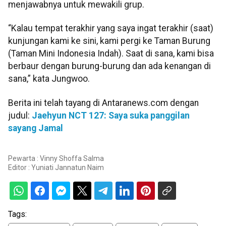
menjawabnya untuk mewakili grup.
“Kalau tempat terakhir yang saya ingat terakhir (saat)
kunjungan kami ke sini, kami pergi ke Taman Burung
(Taman Mini Indonesia Indah). Saat di sana, kami bisa
berbaur dengan burung-burung dan ada kenangan di
sana,” kata Jungwoo.
Berita ini telah tayang di Antaranews.com dengan
judul:
Jaehyun NCT 127: Saya suka panggilan
sayang Jamal
Pewarta : Vinny Shoffa Salma
Editor :
Yuniati Jannatun Naim
Tags: