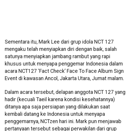
Sementara itu, Mark Lee dari grup idola NCT 127
mengaku telah menyiapkan diri dengan baik, salah
satunya menyiapkan jambang rambut yang rapi
khusus untuk menyapa penggemar Indonesia dalam
acara NCT127 ‘Fact Check’ Face To Face Album Sign
Event di kawasan Ancol, Jakarta Utara, Jumat malam.
Dalam acara tersebut, delapan anggota NCT 127 yang
hadir (kecuali Taeil karena kondisi kesehatannya)
ditanya apa saja persiapan yang dilakukan saat
kembali datang ke Indonesia untuk menyapa
penggemarnya, NCTzen hari ini. Mark pun menjawab
pertanyaan tersebut sebagai perwakilan dari grup