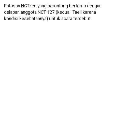
Ratusan NCTzen yang beruntung bertemu dengan
delapan anggota NCT 127 (kecuali Taeil karena
kondisi kesehatannya) untuk acara tersebut.