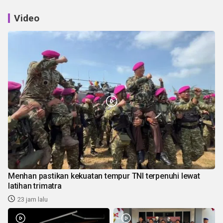
Video
Menhan pastikan kekuatan tempur TNI terpenuhi lewat
latihan trimatra
23 jam lalu