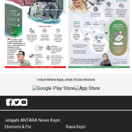
Unduh Mobile Apps untuk iOS dan Android
Jelajahi ANTARA News Kepri
Ekonomi & Ftz
Rasa Kepri