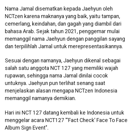
Nama Jamal disematkan kepada Jaehyun oleh
NCTzen karena maknanya yang baik, yaitu tampan,
cemerlang, keindahan, dan gagah yang diambil dari
bahasa Arab. Sejak tahun 2021, penggemar mulai
memanggil nama Jaehyun dengan panggilan sayang
dan terpilihlah Jamal untuk merepresentasikannya.
Sesuai dengan namanya, Jaehyun dikenal sebagai
salah satu anggota NCT 127 yang memiliki wajah
rupawan, sehingga nama Jamal dinilai cocok
untuknya. Jaehyun pun terlihat senang saat
menjelaskan alasan mengapa NCTzen Indonesia
memanggil namanya demikian.
Hari ini NCT 127 datang kembali ke Indonesia untuk
menggelar acara NCT127 "‘Fact Check’ Face To Face
Album Sign Event".