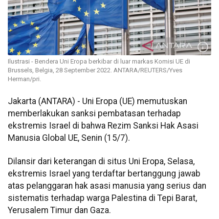
Ilustrasi - Bendera Uni Eropa berkibar di luar markas Komisi UE di
Brussels, Belgia, 28 September 2022. ANTARA/REUTERS/Yves
Herman/pri.
Jakarta (ANTARA) - Uni Eropa (UE) memutuskan
memberlakukan sanksi pembatasan terhadap
ekstremis Israel di bahwa Rezim Sanksi Hak Asasi
Manusia Global UE, Senin (15/7).
Dilansir dari keterangan di situs Uni Eropa, Selasa,
ekstremis Israel yang terdaftar bertanggung jawab
atas pelanggaran hak asasi manusia yang serius dan
sistematis terhadap warga Palestina di Tepi Barat,
Yerusalem Timur dan Gaza.