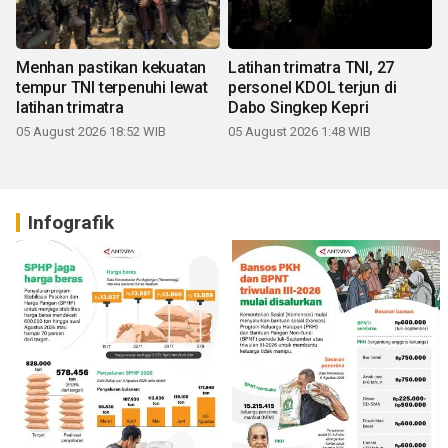
Menhan pastikan kekuatan
Latihan trimatra TNI, 27
tempur TNI terpenuhi lewat
personel KDOL terjun di
latihan trimatra
Dabo Singkep Kepri
05 August 2026 18:52 WIB
05 August 2026 1:48 WIB
Infografik