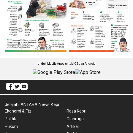
Unduh Mobile Apps untuk iOS dan Android
Jelajahi ANTARA News Kepri
Ekonomi & Ftz
Rasa Kepri
Politik
Olahraga
Hukum
Artikel