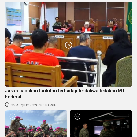
Jaksa bacakan tuntutan terhadap terdakwa ledakan MT
Federal II
06 August 2026 20:10 WIB