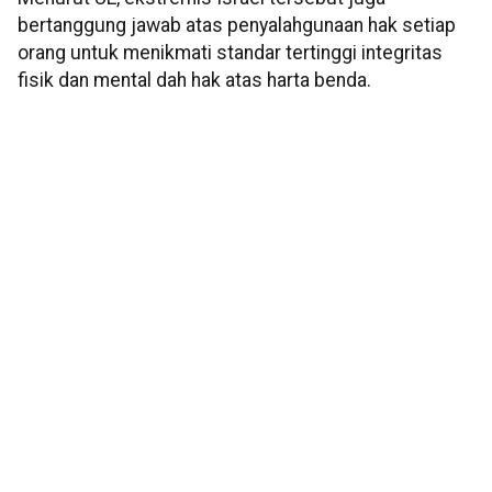
bertanggung jawab atas penyalahgunaan hak setiap
orang untuk menikmati standar tertinggi integritas
fisik dan mental dah hak atas harta benda.