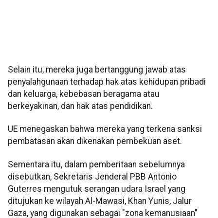
Selain itu, mereka juga bertanggung jawab atas
penyalahgunaan terhadap hak atas kehidupan pribadi
dan keluarga, kebebasan beragama atau
berkeyakinan, dan hak atas pendidikan.
UE menegaskan bahwa mereka yang terkena sanksi
pembatasan akan dikenakan pembekuan aset.
Sementara itu, dalam pemberitaan sebelumnya
disebutkan, Sekretaris Jenderal PBB Antonio
Guterres mengutuk serangan udara Israel yang
ditujukan ke wilayah Al-Mawasi, Khan Yunis, Jalur
Gaza, yang digunakan sebagai "zona kemanusiaan"