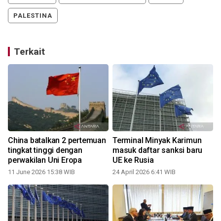
PALESTINA
Terkait
China batalkan 2 pertemuan
Terminal Minyak Karimun
tingkat tinggi dengan
masuk daftar sanksi baru
perwakilan Uni Eropa
UE ke Rusia
11 June 2026 15:38 WIB
24 April 2026 6:41 WIB