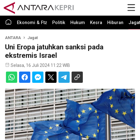
Ekonomi & Ftz
Politik
Hukum
Kesra
Hiburan
Jaga
ANTARA
Jagat
Uni Eropa jatuhkan sanksi pada
ekstremis Israel
Selasa, 16 Juli 2024 11:22 WIB