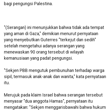
bagi pengungsi Palestina.
"(Serangan) ini menunjukkan bahwa tidak ada tempat
yang aman di Gaza," demikian menurut pernyataan
yang menyebutkan Guterres "terkejut dan sedih"
setelah mengetahui adanya serangan yang
menewaskan 90 orang tersebut di wilayah
kemanusiaan yang padat pengungsi.
"Sekjen PBB mengutuk pembunuhan terhadap warga
sipil, termasuk anak-anak dan wanita," kata pernyataan
itu.
Merujuk pada klaim Israel bahwa serangan tersebut
menyasar "dua anggota Hamas", pernyataan itu
mengatakan: "Sekjen menggarisbawahi bahwa hukum