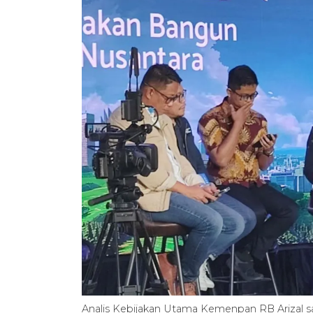
Analis Kebijakan Utama Kemenpan RB Arizal s