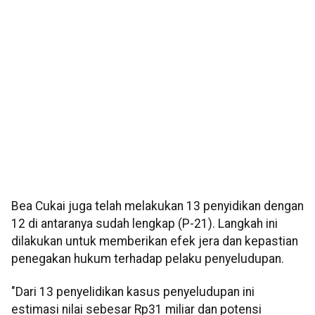
Bea Cukai juga telah melakukan 13 penyidikan dengan
12 di antaranya sudah lengkap (P-21). Langkah ini
dilakukan untuk memberikan efek jera dan kepastian
penegakan hukum terhadap pelaku penyeludupan.
"Dari 13 penyelidikan kasus penyeludupan ini
estimasi nilai sebesar Rp31 miliar dan potensi