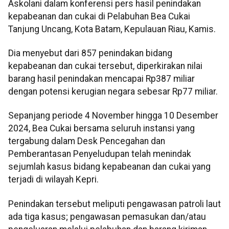
Askolani dalam konferensi pers hasil penindakan
kepabeanan dan cukai di Pelabuhan Bea Cukai
Tanjung Uncang, Kota Batam, Kepulauan Riau, Kamis.
Dia menyebut dari 857 penindakan bidang
kepabeanan dan cukai tersebut, diperkirakan nilai
barang hasil penindakan mencapai Rp387 miliar
dengan potensi kerugian negara sebesar Rp77 miliar.
Sepanjang periode 4 November hingga 10 Desember
2024, Bea Cukai bersama seluruh instansi yang
tergabung dalam Desk Pencegahan dan
Pemberantasan Penyeludupan telah menindak
sejumlah kasus bidang kepabeanan dan cukai yang
terjadi di wilayah Kepri.
Penindakan tersebut meliputi pengawasan patroli laut
ada tiga kasus; pengawasan pemasukan dan/atau