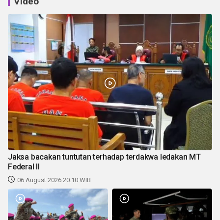
Video
Jaksa bacakan tuntutan terhadap terdakwa ledakan MT
Federal II
06 August 2026 20:10 WIB