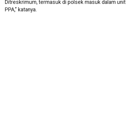
Ditreskrimum, termasuk di polsek masuk dalam unit
PPA,” katanya.