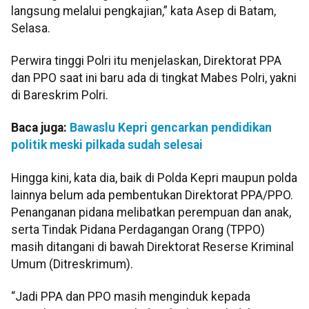
langsung melalui pengkajian,” kata Asep di Batam,
Selasa.
Perwira tinggi Polri itu menjelaskan, Direktorat PPA
dan PPO saat ini baru ada di tingkat Mabes Polri, yakni
di Bareskrim Polri.
Baca juga:
Bawaslu Kepri gencarkan pendidikan
politik meski pilkada sudah selesai
Hingga kini, kata dia, baik di Polda Kepri maupun polda
lainnya belum ada pembentukan Direktorat PPA/PPO.
Penanganan pidana melibatkan perempuan dan anak,
serta Tindak Pidana Perdagangan Orang (TPPO)
masih ditangani di bawah Direktorat Reserse Kriminal
Umum (Ditreskrimum).
“Jadi PPA dan PPO masih menginduk kepada