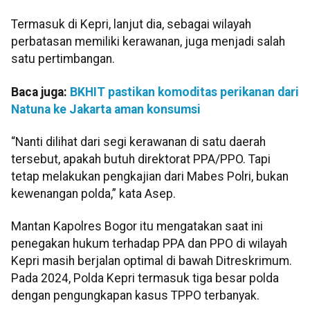
Termasuk di Kepri, lanjut dia, sebagai wilayah
perbatasan memiliki kerawanan, juga menjadi salah
satu pertimbangan.
Baca juga:
BKHIT pastikan komoditas perikanan dari
Natuna ke Jakarta aman konsumsi
“Nanti dilihat dari segi kerawanan di satu daerah
tersebut, apakah butuh direktorat PPA/PPO. Tapi
tetap melakukan pengkajian dari Mabes Polri, bukan
kewenangan polda,” kata Asep.
Mantan Kapolres Bogor itu mengatakan saat ini
penegakan hukum terhadap PPA dan PPO di wilayah
Kepri masih berjalan optimal di bawah Ditreskrimum.
Pada 2024, Polda Kepri termasuk tiga besar polda
dengan pengungkapan kasus TPPO terbanyak.