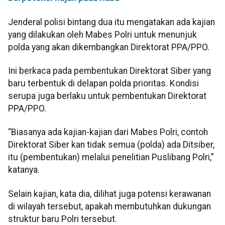
Jenderal polisi bintang dua itu mengatakan ada kajian
yang dilakukan oleh Mabes Polri untuk menunjuk
polda yang akan dikembangkan Direktorat PPA/PPO.
Ini berkaca pada pembentukan Direktorat Siber yang
baru terbentuk di delapan polda prioritas. Kondisi
serupa juga berlaku untuk pembentukan Direktorat
PPA/PPO.
“Biasanya ada kajian-kajian dari Mabes Polri, contoh
Direktorat Siber kan tidak semua (polda) ada Ditsiber,
itu (pembentukan) melalui penelitian Puslibang Polri,”
katanya.
Selain kajian, kata dia, dilihat juga potensi kerawanan
di wilayah tersebut, apakah membutuhkan dukungan
struktur baru Polri tersebut.