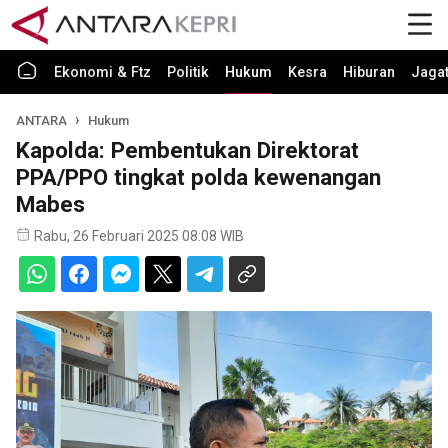
Ekonomi & Ftz
Politik
Hukum
Kesra
Hiburan
Jaga
ANTARA
Hukum
Kapolda: Pembentukan Direktorat
PPA/PPO tingkat polda kewenangan
Mabes
Rabu, 26 Februari 2025 08:08 WIB