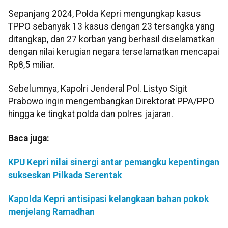
Sepanjang 2024, Polda Kepri mengungkap kasus
TPPO sebanyak 13 kasus dengan 23 tersangka yang
ditangkap, dan 27 korban yang berhasil diselamatkan
dengan nilai kerugian negara terselamatkan mencapai
Rp8,5 miliar.
Sebelumnya, Kapolri Jenderal Pol. Listyo Sigit
Prabowo ingin mengembangkan Direktorat PPA/PPO
hingga ke tingkat polda dan polres jajaran.
Baca juga:
KPU Kepri nilai sinergi antar pemangku kepentingan
sukseskan Pilkada Serentak
Kapolda Kepri antisipasi kelangkaan bahan pokok
menjelang Ramadhan