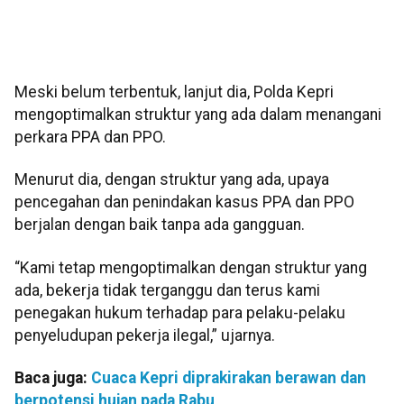
Meski belum terbentuk, lanjut dia, Polda Kepri
mengoptimalkan struktur yang ada dalam menangani
perkara PPA dan PPO.
Menurut dia, dengan struktur yang ada, upaya
pencegahan dan penindakan kasus PPA dan PPO
berjalan dengan baik tanpa ada gangguan.
“Kami tetap mengoptimalkan dengan struktur yang
ada, bekerja tidak terganggu dan terus kami
penegakan hukum terhadap para pelaku-pelaku
penyeludupan pekerja ilegal,” ujarnya.
Baca juga:
Cuaca Kepri diprakirakan berawan dan
berpotensi hujan pada Rabu