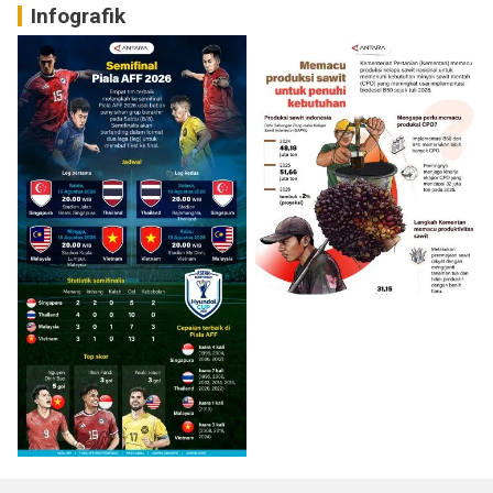
Infografik