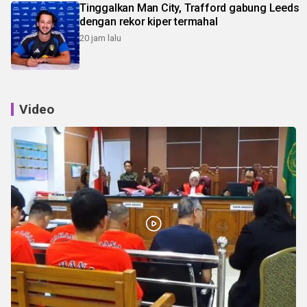
Tinggalkan Man City, Trafford gabung Leeds
dengan rekor kiper termahal
20 jam lalu
Video