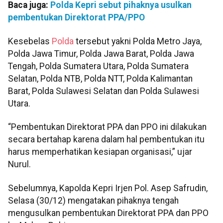
Baca juga:
Polda Kepri sebut pihaknya usulkan
pembentukan Direktorat PPA/PPO
Kesebelas
Polda
tersebut yakni Polda Metro Jaya,
Polda Jawa Timur, Polda Jawa Barat, Polda Jawa
Tengah, Polda Sumatera Utara, Polda Sumatera
Selatan, Polda NTB, Polda NTT, Polda Kalimantan
Barat, Polda Sulawesi Selatan dan Polda Sulawesi
Utara.
“Pembentukan Direktorat PPA dan PPO ini dilakukan
secara bertahap karena dalam hal pembentukan itu
harus memperhatikan kesiapan organisasi,” ujar
Nurul.
Sebelumnya, Kapolda Kepri Irjen Pol. Asep Safrudin,
Selasa (30/12) mengatakan pihaknya tengah
mengusulkan pembentukan Direktorat PPA dan PPO