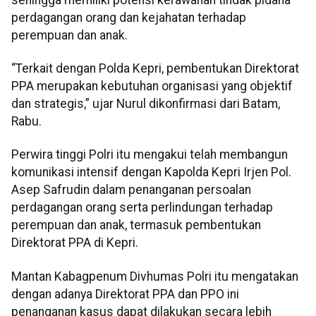
perdagangan orang dan kejahatan terhadap
perempuan dan anak.
“Terkait dengan Polda Kepri, pembentukan Direktorat
PPA merupakan kebutuhan organisasi yang objektif
dan strategis,” ujar Nurul dikonfirmasi dari Batam,
Rabu.
Perwira tinggi Polri itu mengakui telah membangun
komunikasi intensif dengan Kapolda Kepri Irjen Pol.
Asep Safrudin dalam penanganan persoalan
perdagangan orang serta perlindungan terhadap
perempuan dan anak, termasuk pembentukan
Direktorat PPA di Kepri.
Mantan Kabagpenum Divhumas Polri itu mengatakan
dengan adanya Direktorat PPA dan PPO ini
penanganan kasus dapat dilakukan secara lebih