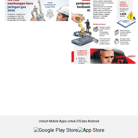
Unduh Mobile Apps untuk iOS dan Android