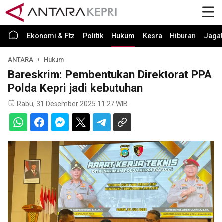
Ekonomi & Ftz
Politik
Hukum
Kesra
Hiburan
Jaga
ANTARA
Hukum
Bareskrim: Pembentukan Direktorat PPA
Polda Kepri jadi kebutuhan
Rabu, 31 Desember 2025 11:27 WIB