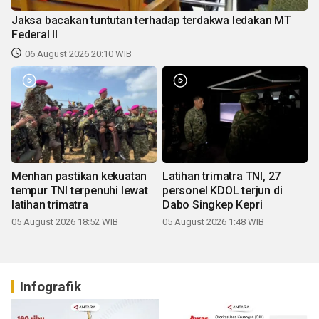
Jaksa bacakan tuntutan terhadap terdakwa ledakan MT
Federal II
06 August 2026 20:10 WIB
Menhan pastikan kekuatan
Latihan trimatra TNI, 27
tempur TNI terpenuhi lewat
personel KDOL terjun di
latihan trimatra
Dabo Singkep Kepri
05 August 2026 18:52 WIB
05 August 2026 1:48 WIB
Infografik