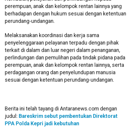
perempuan, anak dan kelompok rentan lainnya yang
berhadapan dengan hukum sesuai dengan ketentuan
perundang-undangan.
Melaksanakan koordinasi dan kerja sama
penyelenggaraan pelayanan terpadu dengan pihak
terkait di dalam dan luar negeri dalam penanganan,
perlindungan dan pemulihan pada tindak pidana pada
perempuan, anak dan kelompok rentan lainnya, serta
perdagangan orang dan penyelundupan manusia
sesuai dengan ketentuan perundang-undangan.
Berita ini telah tayang di Antaranews.com dengan
judul:
Bareskrim sebut pembentukan Direktorat
PPA Polda Kepri jadi kebutuhan