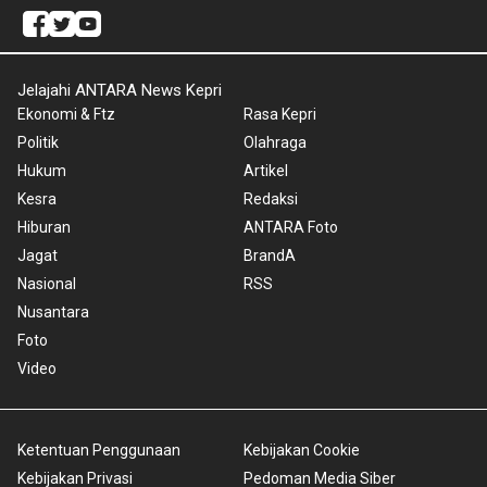
Jelajahi ANTARA News Kepri
Ekonomi & Ftz
Rasa Kepri
Politik
Olahraga
Hukum
Artikel
Kesra
Redaksi
Hiburan
ANTARA Foto
Jagat
BrandA
Nasional
RSS
Nusantara
Foto
Video
Ketentuan Penggunaan
Kebijakan Cookie
Kebijakan Privasi
Pedoman Media Siber