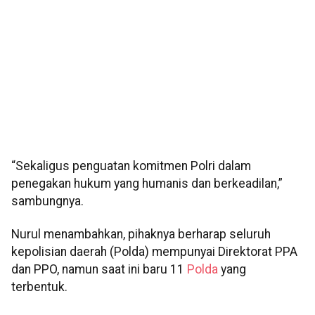
“Sekaligus penguatan komitmen Polri dalam
penegakan hukum yang humanis dan berkeadilan,”
sambungnya.
Nurul menambahkan, pihaknya berharap seluruh
kepolisian daerah (Polda) mempunyai Direktorat PPA
dan PPO, namun saat ini baru 11
Polda
yang
terbentuk.