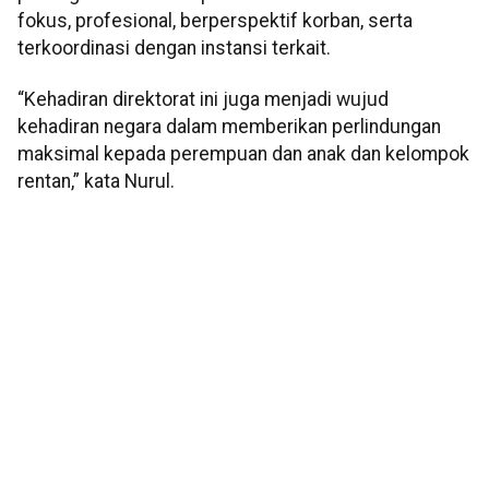
fokus, profesional, berperspektif korban, serta
terkoordinasi dengan instansi terkait.
“Kehadiran direktorat ini juga menjadi wujud
kehadiran negara dalam memberikan perlindungan
maksimal kepada perempuan dan anak dan kelompok
rentan,” kata Nurul.