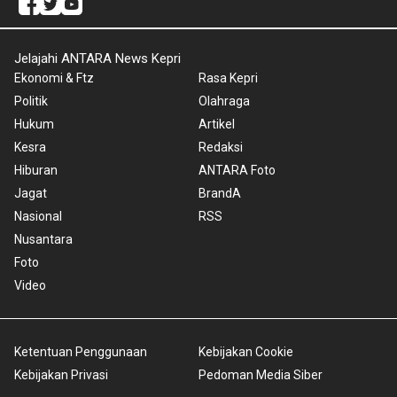
Jelajahi ANTARA News Kepri
Ekonomi & Ftz
Rasa Kepri
Politik
Olahraga
Hukum
Artikel
Kesra
Redaksi
Hiburan
ANTARA Foto
Jagat
BrandA
Nasional
RSS
Nusantara
Foto
Video
Ketentuan Penggunaan
Kebijakan Cookie
Kebijakan Privasi
Pedoman Media Siber