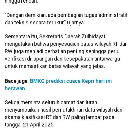
hingga rendah.
"Dengan demikian, ada pembagian tugas administratif
dan teknis secara terukur," ujarnya.
Sementara itu, Sekretaris Daerah Zulhidayat
mengatakan bahwa penyesuaian batas wilayah RT dan
RW juga menjadi perhatian penting sehingga perlu
verifikasi di lapangan dan kesepakatan antarwarga
untuk memastikan batas wilayah yang jelas.
Baca juga:
BMKG prediksi cuaca Kepri hari ini
berawan
Sekda meminta seluruh camat dan lurah
menyampaikan hasil pemutakhiran data wilayah dan
skema klasifikasi RT dan RW paling lambat pada
tanggal 21 April 2025.