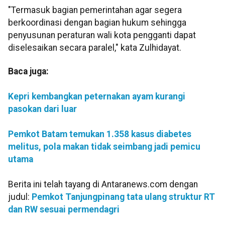
"Termasuk bagian pemerintahan agar segera
berkoordinasi dengan bagian hukum sehingga
penyusunan peraturan wali kota pengganti dapat
diselesaikan secara paralel," kata Zulhidayat.
Baca juga:
Kepri kembangkan peternakan ayam kurangi
pasokan dari luar
Pemkot Batam temukan 1.358 kasus diabetes
melitus, pola makan tidak seimbang jadi pemicu
utama
Berita ini telah tayang di Antaranews.com dengan
judul:
Pemkot Tanjungpinang tata ulang struktur RT
dan RW sesuai permendagri