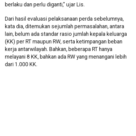
berlaku dan perlu diganti," ujar Lis.
Dari hasil evaluasi pelaksanaan perda sebelumnya,
kata dia, ditemukan sejumlah permasalahan, antara
lain, belum ada standar rasio jumlah kepala keluarga
(KK) per RT maupun RW, serta ketimpangan beban
kerja antarwilayah. Bahkan, beberapa RT hanya
melayani 8 KK, bahkan ada RW yang menangani lebih
dari 1.000 KK.