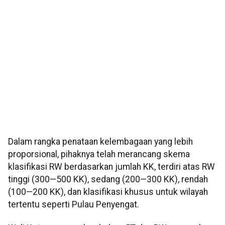
Dalam rangka penataan kelembagaan yang lebih
proporsional, pihaknya telah merancang skema
klasifikasi RW berdasarkan jumlah KK, terdiri atas RW
tinggi (300—500 KK), sedang (200—300 KK), rendah
(100—200 KK), dan klasifikasi khusus untuk wilayah
tertentu seperti Pulau Penyengat.