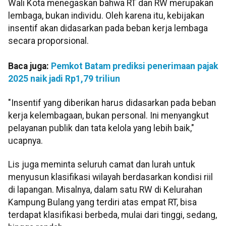
Wali Kota menegaskan bahwa RT dan RW merupakan
lembaga, bukan individu. Oleh karena itu, kebijakan
insentif akan didasarkan pada beban kerja lembaga
secara proporsional.
Baca juga:
Pemkot Batam prediksi penerimaan pajak
2025 naik jadi Rp1,79 triliun
"Insentif yang diberikan harus didasarkan pada beban
kerja kelembagaan, bukan personal. Ini menyangkut
pelayanan publik dan tata kelola yang lebih baik,"
ucapnya.
Lis juga meminta seluruh camat dan lurah untuk
menyusun klasifikasi wilayah berdasarkan kondisi riil
di lapangan. Misalnya, dalam satu RW di Kelurahan
Kampung Bulang yang terdiri atas empat RT, bisa
terdapat klasifikasi berbeda, mulai dari tinggi, sedang,