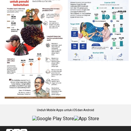
Unduh Mobile Apps untuk iOS dan Android