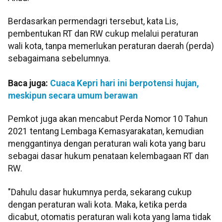
Berdasarkan permendagri tersebut, kata Lis,
pembentukan RT dan RW cukup melalui peraturan
wali kota, tanpa memerlukan peraturan daerah (perda)
sebagaimana sebelumnya.
Baca juga:
Cuaca Kepri hari ini berpotensi hujan,
meskipun secara umum berawan
Pemkot juga akan mencabut Perda Nomor 10 Tahun
2021 tentang Lembaga Kemasyarakatan, kemudian
menggantinya dengan peraturan wali kota yang baru
sebagai dasar hukum penataan kelembagaan RT dan
RW.
"Dahulu dasar hukumnya perda, sekarang cukup
dengan peraturan wali kota. Maka, ketika perda
dicabut, otomatis peraturan wali kota yang lama tidak