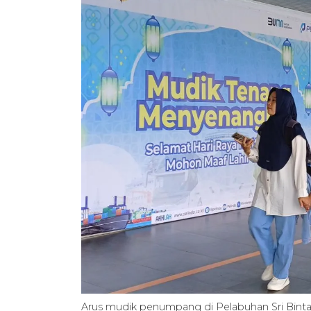
Arus mudik penumpang di Pelabuhan Sri Bintan