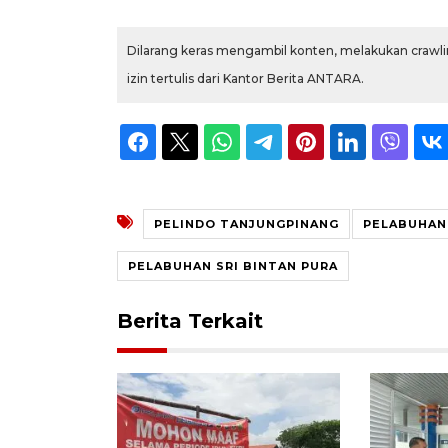
Dilarang keras mengambil konten, melakukan crawlin
izin tertulis dari Kantor Berita ANTARA.
PELINDO TANJUNGPINANG
PELABUHAN
PELABUHAN SRI BINTAN PURA
Berita Terkait