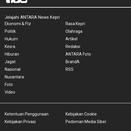
Jelajahi ANTARA News Kepri
Ekonomi & Ftz
Rasa Kepri
Politik
Olahraga
Hukum
Artikel
Kesra
Redaksi
Hiburan
ANTARA Foto
Jagat
BrandA
Nasional
RSS
Nusantara
Foto
Video
Ketentuan Penggunaan
Kebijakan Cookie
Kebijakan Privasi
Pedoman Media Siber