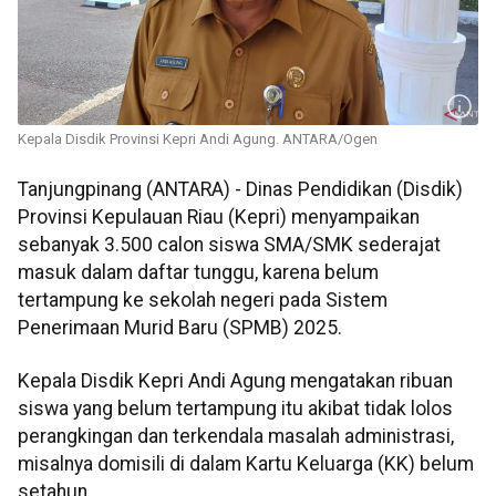
Kepala Disdik Provinsi Kepri Andi Agung. ANTARA/Ogen
Tanjungpinang (ANTARA) - Dinas Pendidikan (Disdik)
Provinsi Kepulauan Riau (Kepri) menyampaikan
sebanyak 3.500 calon siswa SMA/SMK sederajat
masuk dalam daftar tunggu, karena belum
tertampung ke sekolah negeri pada Sistem
Penerimaan Murid Baru (SPMB) 2025.
Kepala Disdik Kepri Andi Agung mengatakan ribuan
siswa yang belum tertampung itu akibat tidak lolos
perangkingan dan terkendala masalah administrasi,
misalnya domisili di dalam Kartu Keluarga (KK) belum
setahun.