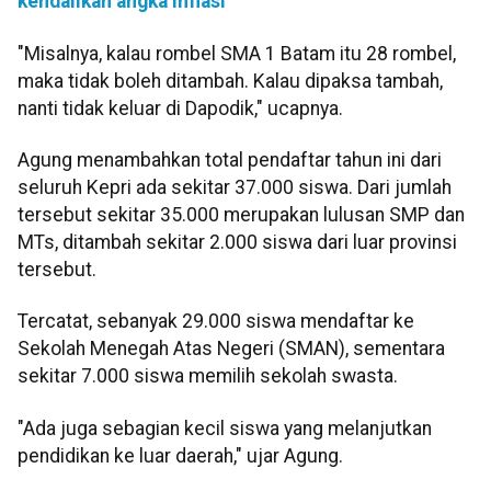
kendalikan angka inflasi
"Misalnya, kalau rombel SMA 1 Batam itu 28 rombel,
maka tidak boleh ditambah. Kalau dipaksa tambah,
nanti tidak keluar di Dapodik," ucapnya.
Agung menambahkan total pendaftar tahun ini dari
seluruh Kepri ada sekitar 37.000 siswa. Dari jumlah
tersebut sekitar 35.000 merupakan lulusan SMP dan
MTs, ditambah sekitar 2.000 siswa dari luar provinsi
tersebut.
Tercatat, sebanyak 29.000 siswa mendaftar ke
Sekolah Menegah Atas Negeri (SMAN), sementara
sekitar 7.000 siswa memilih sekolah swasta.
"Ada juga sebagian kecil siswa yang melanjutkan
pendidikan ke luar daerah," ujar Agung.