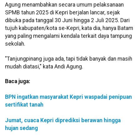
Agung menambahkan secara umum pelaksanaan
SPMB tahun 2025 di Kepri berjalan lancar, sejak
dibuka pada tanggal 30 Juni hingga 2 Juli 2025. Dari
tujuh kabupaten/kota se-Kepri, kata dia, hanya Batam
yang paling mengalami kendala terkait daya tampung
sekolah.
"Tanjungpinang juga ada, tapi tidak banyak dan masih
mudah diatasi," kata Andi Agung.
Baca juga:
BPN ingatkan masyarakat Kepri waspadai penipuan
sertifikat tanah
Jumat, cuaca Kepri diprediksi berawan hingga
hujan sedang