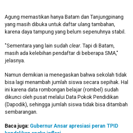
Agung memastikan hanya Batam dan Tanjungpinang
yang masih dibuka untuk daftar ulang tambahan,
karena daya tampung yang belum sepenuhnya stabil.
"Sementara yang lain sudah
clear
. Tapi di Batam,
masih ada kelebihan pendaftar di beberapa SMA,"
jelasnya.
Namun demikian ia menegaskan bahwa sekolah tidak
bisa lagi menambah jumlah siswa secara sepihak. Hal
ini karena data rombongan belajar (rombel) sudah
dikunci oleh pusat melalui Data Pokok Pendidikan
(Dapodik), sehingga jumlah siswa tidak bisa ditambah
sembarangan.
Baca juga:
Gubernur Ansar apresiasi peran TPID