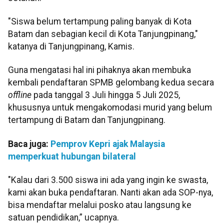
"Siswa belum tertampung paling banyak di Kota
Batam dan sebagian kecil di Kota Tanjungpinang,"
katanya di Tanjungpinang, Kamis.
Guna mengatasi hal ini pihaknya akan membuka
kembali pendaftaran SPMB gelombang kedua secara
offline
pada tanggal 3 Juli hingga 5 Juli 2025,
khususnya untuk mengakomodasi murid yang belum
tertampung di Batam dan Tanjungpinang.
Baca juga:
Pemprov Kepri ajak Malaysia
memperkuat hubungan bilateral
"Kalau dari 3.500 siswa ini ada yang ingin ke swasta,
kami akan buka pendaftaran. Nanti akan ada SOP-nya,
bisa mendaftar melalui posko atau langsung ke
satuan pendidikan,” ucapnya.