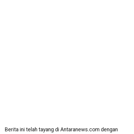
Berita ini telah tayang di Antaranews.com dengan