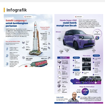
Infografik