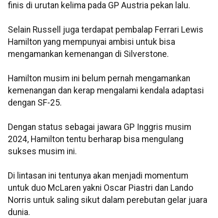
finis di urutan kelima pada GP Austria pekan lalu.
Selain Russell juga terdapat pembalap Ferrari Lewis
Hamilton yang mempunyai ambisi untuk bisa
mengamankan kemenangan di Silverstone.
Hamilton musim ini belum pernah mengamankan
kemenangan dan kerap mengalami kendala adaptasi
dengan SF-25.
Dengan status sebagai jawara GP Inggris musim
2024, Hamilton tentu berharap bisa mengulang
sukses musim ini.
Di lintasan ini tentunya akan menjadi momentum
untuk duo McLaren yakni Oscar Piastri dan Lando
Norris untuk saling sikut dalam perebutan gelar juara
dunia.