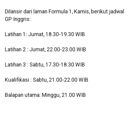
Dilansir dari laman Formula 1, Kamis, berikut jadwal
GP Inggris:
Latihan 1: Jumat, 18.30-19.30 WIB
Latihan 2 : Jumat, 22.00-23.00 WIB
Latihan 3 : Sabtu, 17.30-18.30 WIB
Kualifikasi : Sabtu, 21.00-22.00 WIB
Balapan utama: Minggu, 21.00 WIB