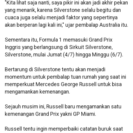
"Kita lihat saja nanti, saya pikir ini akan jadi akhir pekan
yang menarik, karena Silverstone selalu begitu dan
cuaca juga selalu menjadi faktor yang sepertinya
akan berperan lagi kali ini," ujar pembalap Australia itu.
Sementara itu, Formula 1 memasuki Grand Prix
Inggris yang berlangsung di Sirkuit Silverstone,
Silverstone, mulai Jumat (4/7) hingga Minggu (6/7).
Bertarung di Silverstone tentu akan menjadi
momentum untuk pembalap tuan rumah yang saat ini
memperkuat Mercedes George Russell untuk bisa
mengamankan kemenangan.
Sejauh musim ini, Russell baru mengamankan satu
kemenangan Grand Prix yakni GP Miami.
Russell tentu ingin memperbaiki catatan buruk saat