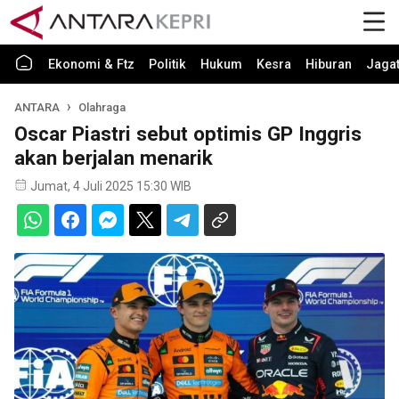
Ekonomi & Ftz
Politik
Hukum
Kesra
Hiburan
Jaga
ANTARA
Olahraga
Oscar Piastri sebut optimis GP Inggris
akan berjalan menarik
Jumat, 4 Juli 2025 15:30 WIB