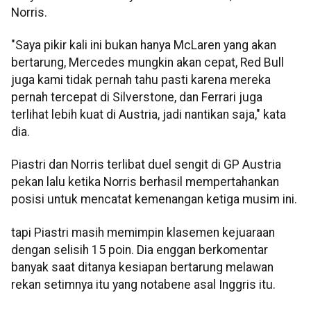
Norris.
"Saya pikir kali ini bukan hanya McLaren yang akan
bertarung, Mercedes mungkin akan cepat, Red Bull
juga kami tidak pernah tahu pasti karena mereka
pernah tercepat di Silverstone, dan Ferrari juga
terlihat lebih kuat di Austria, jadi nantikan saja," kata
dia.
Piastri dan Norris terlibat duel sengit di GP Austria
pekan lalu ketika Norris berhasil mempertahankan
posisi untuk mencatat kemenangan ketiga musim ini.
tapi Piastri masih memimpin klasemen kejuaraan
dengan selisih 15 poin. Dia enggan berkomentar
banyak saat ditanya kesiapan bertarung melawan
rekan setimnya itu yang notabene asal Inggris itu.