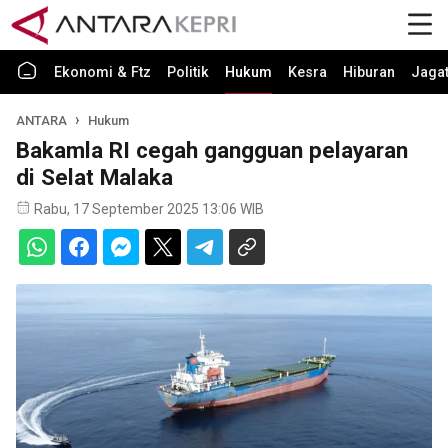
Ekonomi & Ftz
Politik
Hukum
Kesra
Hiburan
Jaga
ANTARA
Hukum
Bakamla RI cegah gangguan pelayaran
di Selat Malaka
Rabu, 17 September 2025 13:06 WIB