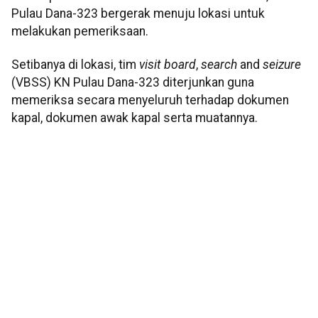
Pulau Dana-323 bergerak menuju lokasi untuk
melakukan pemeriksaan.
Setibanya di lokasi, tim
visit
board
,
search
and
seizure
(VBSS) KN Pulau Dana-323 diterjunkan guna
memeriksa secara menyeluruh terhadap dokumen
kapal, dokumen awak kapal serta muatannya.