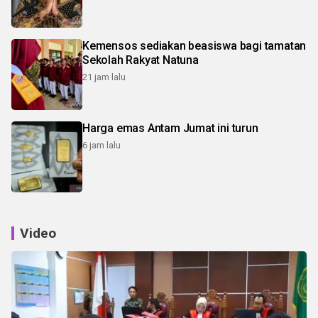
Kemensos sediakan beasiswa bagi tamatan
Sekolah Rakyat Natuna
21 jam lalu
Harga emas Antam Jumat ini turun
6 jam lalu
Video