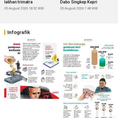
latihan trimatra
Dabo Singkep Kepri
05 August 2026 18:52 WIB
05 August 2026 1:48 WIB
Infografik