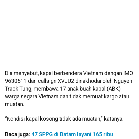
Dia menyebut, kapal berbendera Vietnam dengan IMO
9630511 dan callsign XVJU2 dinakhodai oleh Nguyen
Track Tung, membawa 17 anak buah kapal (ABK)
warga negara Vietnam dan tidak memuat kargo atau
muatan.
“Kondisi kapal kosong tidak ada muatan,” katanya.
Baca juga:
47 SPPG di Batam layani 165 ribu