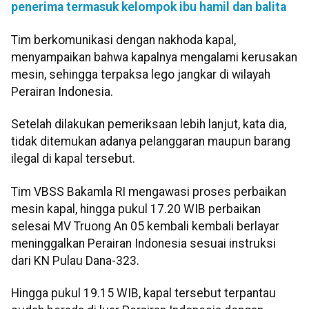
penerima termasuk kelompok ibu hamil dan balita
Tim berkomunikasi dengan nakhoda kapal,
menyampaikan bahwa kapalnya mengalami kerusakan
mesin, sehingga terpaksa lego jangkar di wilayah
Perairan Indonesia.
Setelah dilakukan pemeriksaan lebih lanjut, kata dia,
tidak ditemukan adanya pelanggaran maupun barang
ilegal di kapal tersebut.
Tim VBSS Bakamla RI mengawasi proses perbaikan
mesin kapal, hingga pukul 17.20 WIB perbaikan
selesai MV Truong An 05 kembali kembali berlayar
meninggalkan Perairan Indonesia sesuai instruksi
dari KN Pulau Dana-323.
Hingga pukul 19.15 WIB, kapal tersebut terpantau