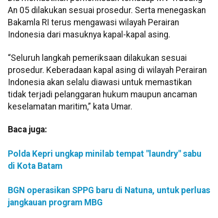
An 05 dilakukan sesuai prosedur. Serta menegaskan
Bakamla RI terus mengawasi wilayah Perairan
Indonesia dari masuknya kapal-kapal asing.
“Seluruh langkah pemeriksaan dilakukan sesuai
prosedur. Keberadaan kapal asing di wilayah Perairan
Indonesia akan selalu diawasi untuk memastikan
tidak terjadi pelanggaran hukum maupun ancaman
keselamatan maritim,” kata Umar.
Baca juga:
Polda Kepri ungkap minilab tempat "laundry" sabu
di Kota Batam
BGN operasikan SPPG baru di Natuna, untuk perluas
jangkauan program MBG